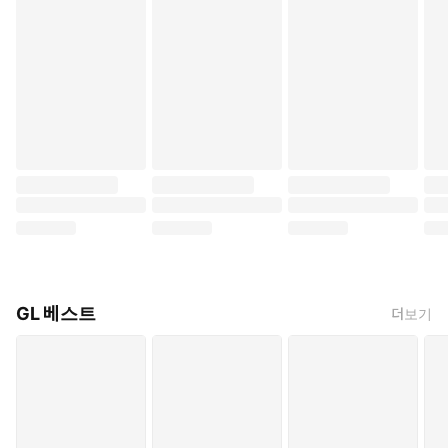
GL 베스트
더보기