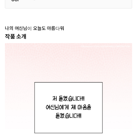
나의 여신님이 오늘도 아름다워
작품 소개