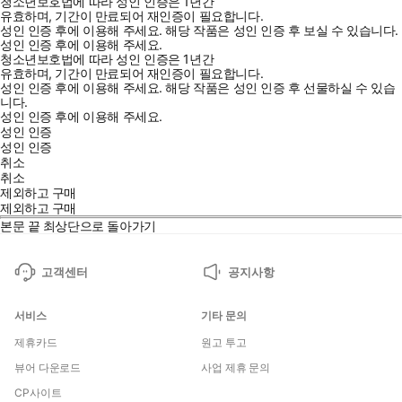
청소년보호법에 따라 성인 인증은 1년간
유효하며, 기간이 만료되어 재인증이 필요합니다.
성인 인증 후에 이용해 주세요.
해당 작품은 성인 인증 후 보실 수 있습니다.
성인 인증 후에 이용해 주세요.
청소년보호법에 따라 성인 인증은 1년간
유효하며, 기간이 만료되어 재인증이 필요합니다.
성인 인증 후에 이용해 주세요.
해당 작품은 성인 인증 후 선물하실 수 있습
니다.
성인 인증 후에 이용해 주세요.
성인 인증
성인 인증
취소
취소
제외하고 구매
제외하고 구매
본문 끝
최상단으로 돌아가기
고객센터
공지사항
서비스
기타 문의
제휴카드
원고 투고
뷰어 다운로드
사업 제휴 문의
CP사이트