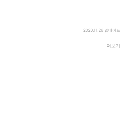
2020.11.26
업데이트
더보기