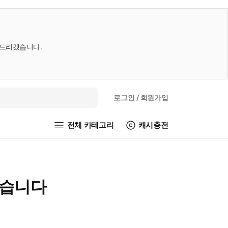
내드리겠습니다.
로그인
/ 회원가입
전체 카테고리
캐시충전
았습니다