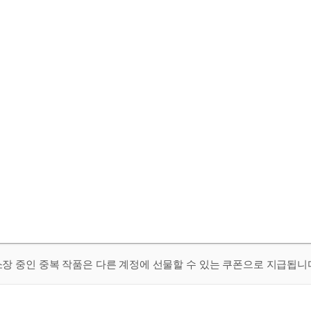
 소장 중인 중복 작품은 다른 계정에 선물할 수 있는 쿠폰으로 지급됩니