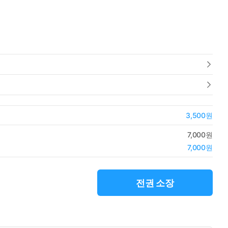
3,500원
7,000원
7,000원
전권 소장