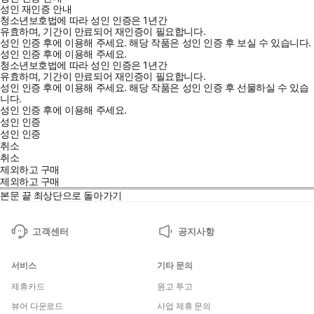
성인 재인증 안내
청소년보호법에 따라 성인 인증은 1년간
유효하며, 기간이 만료되어 재인증이 필요합니다.
성인 인증 후에 이용해 주세요.
해당 작품은 성인 인증 후 보실 수 있습니다.
성인 인증 후에 이용해 주세요.
청소년보호법에 따라 성인 인증은 1년간
유효하며, 기간이 만료되어 재인증이 필요합니다.
성인 인증 후에 이용해 주세요.
해당 작품은 성인 인증 후 선물하실 수 있습
니다.
성인 인증 후에 이용해 주세요.
성인 인증
성인 인증
취소
취소
제외하고 구매
제외하고 구매
본문 끝
최상단으로 돌아가기
고객센터
공지사항
서비스
기타 문의
제휴카드
원고 투고
뷰어 다운로드
사업 제휴 문의