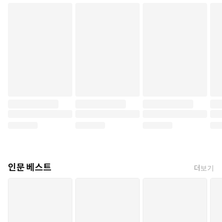
인문 베스트
더보기