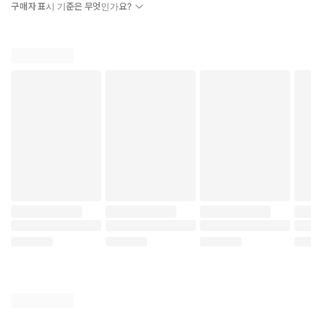
구매자 표시 기준은 무엇인가요?