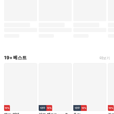
19+ 베스트
더보기