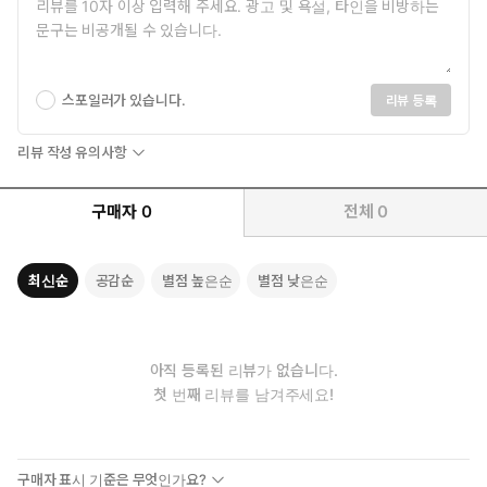
스포일러가 있습니다.
리뷰 등록
리뷰 작성 유의사항
구매자
0
전체
0
최신순
공감순
별점 높은순
별점 낮은순
아직 등록된 리뷰가 없습니다.
첫 번째 리뷰를 남겨주세요!
구매자 표시 기준은 무엇인가요?