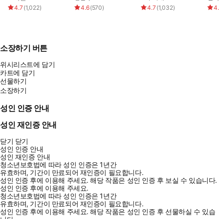
4.7
(
1,022
)
4.6
(
570
)
4.7
(
1,032
)
4
소장하기 버튼
위시리스트에 담기
카트에 담기
선물하기
소장하기
성인 인증 안내
성인 재인증 안내
닫기
닫기
성인 인증 안내
성인 재인증 안내
청소년보호법에 따라 성인 인증은 1년간
유효하며, 기간이 만료되어 재인증이 필요합니다.
성인 인증 후에 이용해 주세요.
해당 작품은 성인 인증 후 보실 수 있습니다.
성인 인증 후에 이용해 주세요.
청소년보호법에 따라 성인 인증은 1년간
유효하며, 기간이 만료되어 재인증이 필요합니다.
성인 인증 후에 이용해 주세요.
해당 작품은 성인 인증 후 선물하실 수 있습