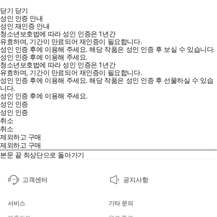
닫기
닫기
성인 인증 안내
성인 재인증 안내
청소년보호법에 따라 성인 인증은 1년간
유효하며, 기간이 만료되어 재인증이 필요합니다.
성인 인증 후에 이용해 주세요.
해당 작품은 성인 인증 후 보실 수 있습니다.
성인 인증 후에 이용해 주세요.
청소년보호법에 따라 성인 인증은 1년간
유효하며, 기간이 만료되어 재인증이 필요합니다.
성인 인증 후에 이용해 주세요.
해당 작품은 성인 인증 후 선물하실 수 있습
니다.
성인 인증 후에 이용해 주세요.
성인 인증
성인 인증
취소
취소
제외하고 구매
제외하고 구매
본문 끝
최상단으로 돌아가기
고객센터
공지사항
서비스
기타 문의