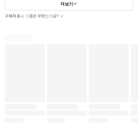
더보기
구매자 표시 기준은 무엇인가요?