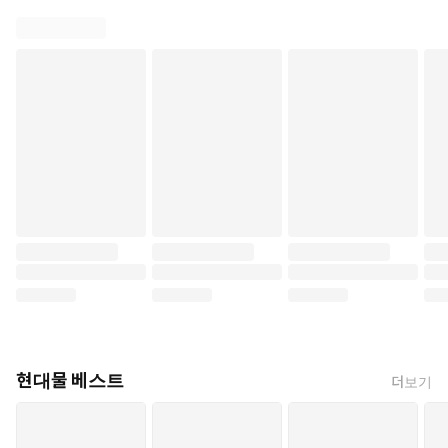
현대물 베스트
더보기