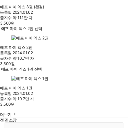
에프 마이 엑스 3권 (완결)
등록일
2024.01.02
글자수
약 11.1만 자
3,500
원
에프 마이 엑스 2권 선택
에프 마이 엑스 2권
등록일
2024.01.02
글자수
약 10.7만 자
3,500
원
에프 마이 엑스 1권 선택
에프 마이 엑스 1권
등록일
2024.01.02
글자수
약 10.7만 자
3,500
원
더보기
전권 소장