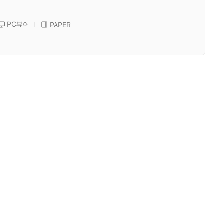
PC뷰어
PAPER