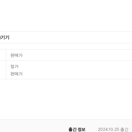
즐기기
판매가
정가
판매가
출간 정보
2024.10.25
출간