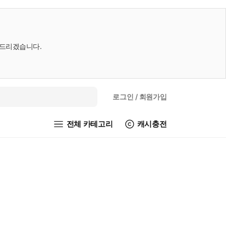
내드리겠습니다.
로그인
/ 회원가입
전체 카테고리
캐시충전