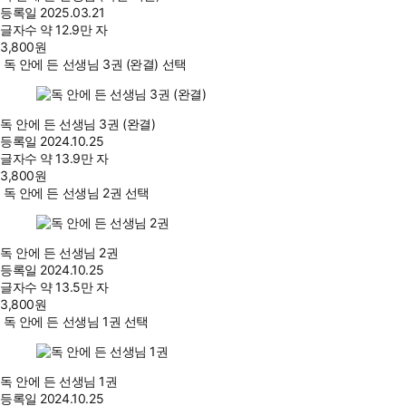
등록일
2025.03.21
글자수
약 12.9만 자
3,800
원
독 안에 든 선생님 3권 (완결) 선택
독 안에 든 선생님 3권 (완결)
등록일
2024.10.25
글자수
약 13.9만 자
3,800
원
독 안에 든 선생님 2권 선택
독 안에 든 선생님 2권
등록일
2024.10.25
글자수
약 13.5만 자
3,800
원
독 안에 든 선생님 1권 선택
독 안에 든 선생님 1권
등록일
2024.10.25