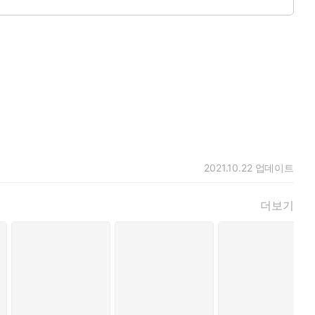
2021.10.22
업데이트
더보기