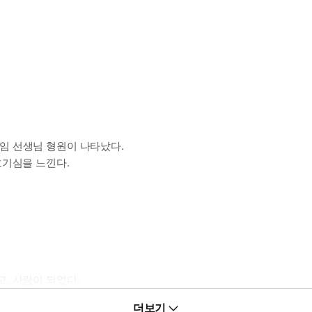
 담임 선생님 형원이 나타났다.
호기심을 느낀다.
, 사랑이 되었다.
더보기