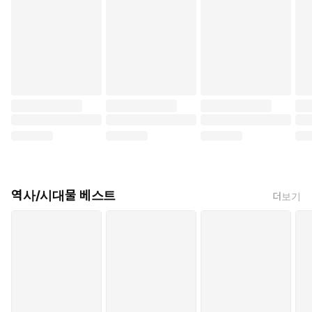
역사/시대물 베스트
더보기