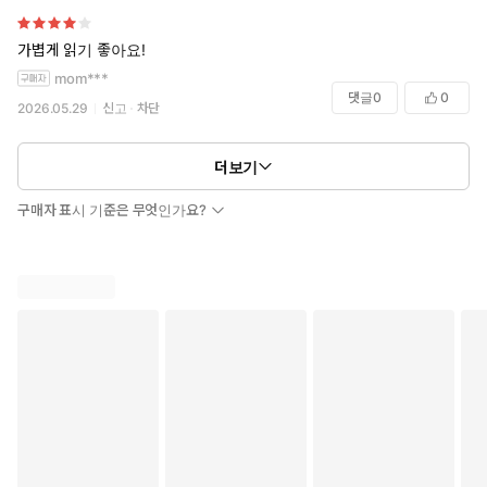
가볍게 읽기 좋아요!
mom***
댓글
0
0
2026.05.29
신고
차단
더보기
구매자 표시 기준은 무엇인가요?