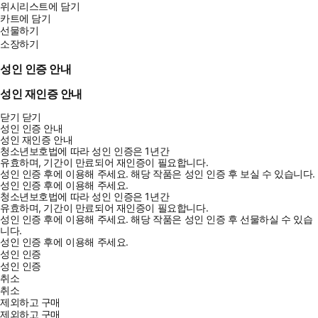
위시리스트에 담기
카트에 담기
선물하기
소장하기
성인 인증 안내
성인 재인증 안내
닫기
닫기
성인 인증 안내
성인 재인증 안내
청소년보호법에 따라 성인 인증은 1년간
유효하며, 기간이 만료되어 재인증이 필요합니다.
성인 인증 후에 이용해 주세요.
해당 작품은 성인 인증 후 보실 수 있습니다.
성인 인증 후에 이용해 주세요.
청소년보호법에 따라 성인 인증은 1년간
유효하며, 기간이 만료되어 재인증이 필요합니다.
성인 인증 후에 이용해 주세요.
해당 작품은 성인 인증 후 선물하실 수 있습
니다.
성인 인증 후에 이용해 주세요.
성인 인증
성인 인증
취소
취소
제외하고 구매
제외하고 구매