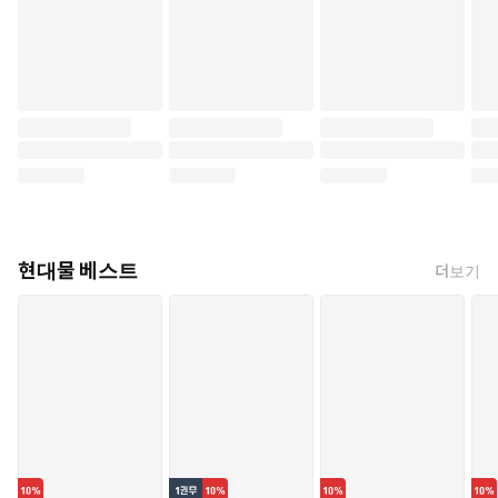
현대물 베스트
더보기