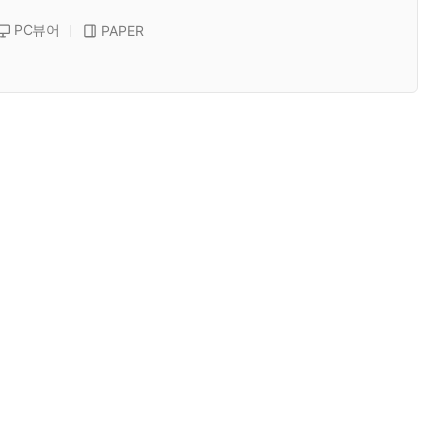
PC뷰어
PAPER