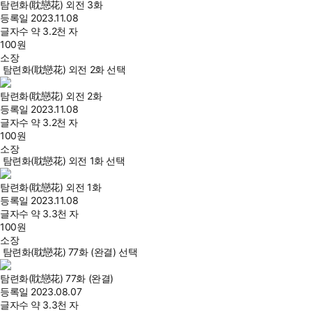
탐련화(耽戀花) 외전 3화
등록일
2023.11.08
글자수
약 3.2천 자
100
원
소장
탐련화(耽戀花) 외전 2화 선택
탐련화(耽戀花) 외전 2화
등록일
2023.11.08
글자수
약 3.2천 자
100
원
소장
탐련화(耽戀花) 외전 1화 선택
탐련화(耽戀花) 외전 1화
등록일
2023.11.08
글자수
약 3.3천 자
100
원
소장
탐련화(耽戀花) 77화 (완결) 선택
탐련화(耽戀花) 77화 (완결)
등록일
2023.08.07
글자수
약 3.3천 자