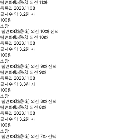
탐련화(耽戀花) 외전 11화
등록일
2023.11.08
글자수
약 3.2천 자
100
원
소장
탐련화(耽戀花) 외전 10화 선택
탐련화(耽戀花) 외전 10화
등록일
2023.11.08
글자수
약 3.2천 자
100
원
소장
탐련화(耽戀花) 외전 9화 선택
탐련화(耽戀花) 외전 9화
등록일
2023.11.08
글자수
약 3.3천 자
100
원
소장
탐련화(耽戀花) 외전 8화 선택
탐련화(耽戀花) 외전 8화
등록일
2023.11.08
글자수
약 3.2천 자
100
원
소장
탐련화(耽戀花) 외전 7화 선택