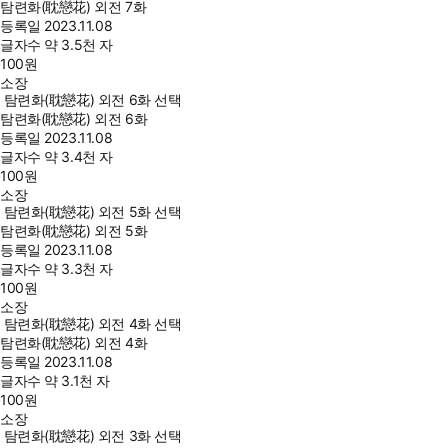
탐련화(耽戀花) 외전 7화
등록일
2023.11.08
글자수
약 3.5천 자
100
원
소장
탐련화(耽戀花) 외전 6화 선택
탐련화(耽戀花) 외전 6화
등록일
2023.11.08
글자수
약 3.4천 자
100
원
소장
탐련화(耽戀花) 외전 5화 선택
탐련화(耽戀花) 외전 5화
등록일
2023.11.08
글자수
약 3.3천 자
100
원
소장
탐련화(耽戀花) 외전 4화 선택
탐련화(耽戀花) 외전 4화
등록일
2023.11.08
글자수
약 3.1천 자
100
원
소장
탐련화(耽戀花) 외전 3화 선택