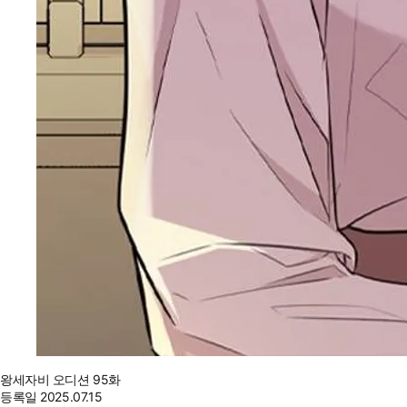
왕세자비 오디션 95화
등록일
2025.07.15