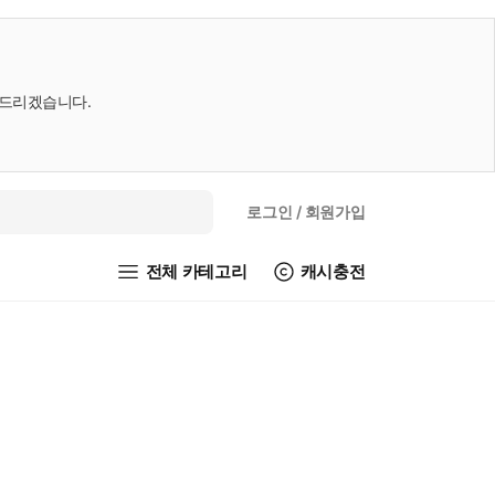
내드리겠습니다.
로그인
/ 회원가입
전체 카테고리
캐시충전