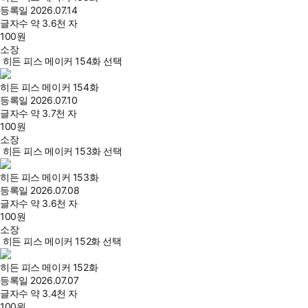
등록일
2026.07.14
글자수
약 3.6천 자
100
원
소장
히든 피스 메이커 154화 선택
히든 피스 메이커 154화
등록일
2026.07.10
글자수
약 3.7천 자
100
원
소장
히든 피스 메이커 153화 선택
히든 피스 메이커 153화
등록일
2026.07.08
글자수
약 3.6천 자
100
원
소장
히든 피스 메이커 152화 선택
히든 피스 메이커 152화
등록일
2026.07.07
글자수
약 3.4천 자
100
원