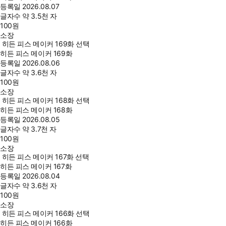
등록일
2026.08.07
글자수
약 3.5천 자
100
원
소장
히든 피스 메이커 169화 선택
히든 피스 메이커 169화
등록일
2026.08.06
글자수
약 3.6천 자
100
원
소장
히든 피스 메이커 168화 선택
히든 피스 메이커 168화
등록일
2026.08.05
글자수
약 3.7천 자
100
원
소장
히든 피스 메이커 167화 선택
히든 피스 메이커 167화
등록일
2026.08.04
글자수
약 3.6천 자
100
원
소장
히든 피스 메이커 166화 선택
히든 피스 메이커 166화