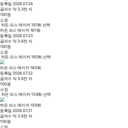
등록일
2026.07.24
글자수
약 3.3천 자
100
원
소장
히든 피스 메이커 161화 선택
히든 피스 메이커 161화
등록일
2026.07.23
글자수
약 3.6천 자
100
원
소장
히든 피스 메이커 160화 선택
히든 피스 메이커 160화
등록일
2026.07.22
글자수
약 3.6천 자
100
원
소장
히든 피스 메이커 159화 선택
히든 피스 메이커 159화
등록일
2026.07.21
글자수
약 3.6천 자
100
원
소장