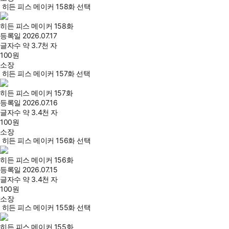
히든 피스 메이커 158화 선택
히든 피스 메이커 158화
등록일
2026.07.17
글자수
약 3.7천 자
100
원
소장
히든 피스 메이커 157화 선택
히든 피스 메이커 157화
등록일
2026.07.16
글자수
약 3.4천 자
100
원
소장
히든 피스 메이커 156화 선택
히든 피스 메이커 156화
등록일
2026.07.15
글자수
약 3.4천 자
100
원
소장
히든 피스 메이커 155화 선택
히든 피스 메이커 155화