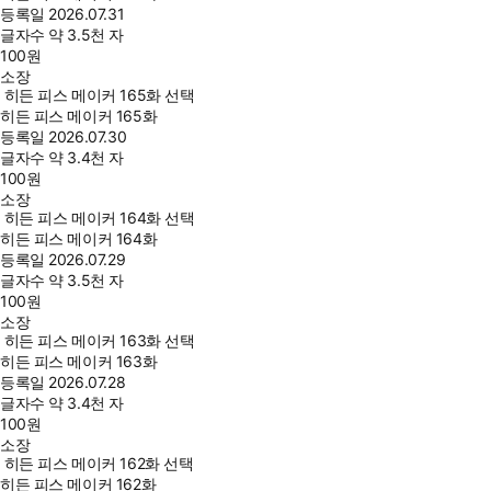
등록일
2026.07.31
글자수
약 3.5천 자
100
원
소장
히든 피스 메이커 165화 선택
히든 피스 메이커 165화
등록일
2026.07.30
글자수
약 3.4천 자
100
원
소장
히든 피스 메이커 164화 선택
히든 피스 메이커 164화
등록일
2026.07.29
글자수
약 3.5천 자
100
원
소장
히든 피스 메이커 163화 선택
히든 피스 메이커 163화
등록일
2026.07.28
글자수
약 3.4천 자
100
원
소장
히든 피스 메이커 162화 선택
히든 피스 메이커 162화