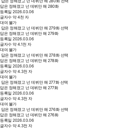
답은 정해졌고 넌 데뷔만 해 280화 선택
답은 정해졌고 넌 데뷔만 해 280화
등록일
2026.03.06
글자수
약 4천 자
대여 불가
답은 정해졌고 넌 데뷔만 해 279화 선택
답은 정해졌고 넌 데뷔만 해 279화
등록일
2026.03.06
글자수
약 4.1천 자
대여 불가
답은 정해졌고 넌 데뷔만 해 278화 선택
답은 정해졌고 넌 데뷔만 해 278화
등록일
2026.03.06
글자수
약 4.3천 자
대여 불가
답은 정해졌고 넌 데뷔만 해 277화 선택
답은 정해졌고 넌 데뷔만 해 277화
등록일
2026.03.06
글자수
약 4.3천 자
대여 불가
답은 정해졌고 넌 데뷔만 해 276화 선택
답은 정해졌고 넌 데뷔만 해 276화
등록일
2026.03.06
글자수
약 4.3천 자