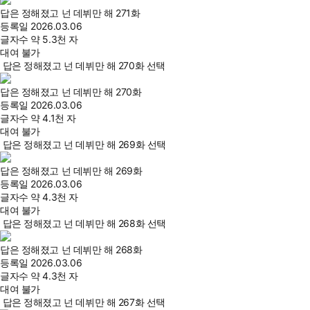
답은 정해졌고 넌 데뷔만 해 271화
등록일
2026.03.06
글자수
약 5.3천 자
대여 불가
답은 정해졌고 넌 데뷔만 해 270화 선택
답은 정해졌고 넌 데뷔만 해 270화
등록일
2026.03.06
글자수
약 4.1천 자
대여 불가
답은 정해졌고 넌 데뷔만 해 269화 선택
답은 정해졌고 넌 데뷔만 해 269화
등록일
2026.03.06
글자수
약 4.3천 자
대여 불가
답은 정해졌고 넌 데뷔만 해 268화 선택
답은 정해졌고 넌 데뷔만 해 268화
등록일
2026.03.06
글자수
약 4.3천 자
대여 불가
답은 정해졌고 넌 데뷔만 해 267화 선택