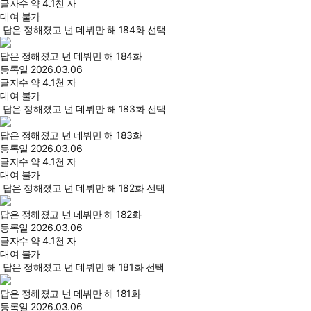
글자수
약 4.1천 자
대여 불가
답은 정해졌고 넌 데뷔만 해 184화 선택
답은 정해졌고 넌 데뷔만 해 184화
등록일
2026.03.06
글자수
약 4.1천 자
대여 불가
답은 정해졌고 넌 데뷔만 해 183화 선택
답은 정해졌고 넌 데뷔만 해 183화
등록일
2026.03.06
글자수
약 4.1천 자
대여 불가
답은 정해졌고 넌 데뷔만 해 182화 선택
답은 정해졌고 넌 데뷔만 해 182화
등록일
2026.03.06
글자수
약 4.1천 자
대여 불가
답은 정해졌고 넌 데뷔만 해 181화 선택
답은 정해졌고 넌 데뷔만 해 181화
등록일
2026.03.06