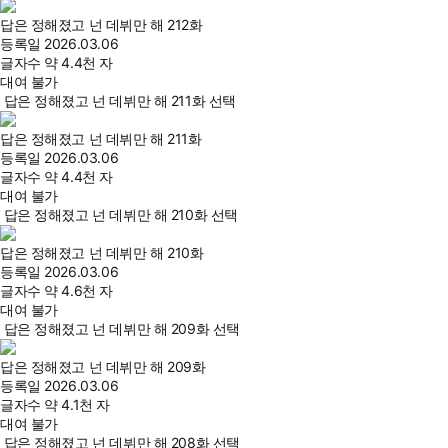
답은 정해졌고 넌 데뷔만 해 212화
등록일
2026.03.06
글자수
약 4.4천 자
대여 불가
답은 정해졌고 넌 데뷔만 해 211화 선택
답은 정해졌고 넌 데뷔만 해 211화
등록일
2026.03.06
글자수
약 4.4천 자
대여 불가
답은 정해졌고 넌 데뷔만 해 210화 선택
답은 정해졌고 넌 데뷔만 해 210화
등록일
2026.03.06
글자수
약 4.6천 자
대여 불가
답은 정해졌고 넌 데뷔만 해 209화 선택
답은 정해졌고 넌 데뷔만 해 209화
등록일
2026.03.06
글자수
약 4.1천 자
대여 불가
답은 정해졌고 넌 데뷔만 해 208화 선택