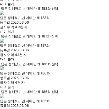
대여 불가
답은 정해졌고 넌 데뷔만 해 188화 선택
답은 정해졌고 넌 데뷔만 해 188화
등록일
2026.03.06
글자수
약 4.3천 자
대여 불가
답은 정해졌고 넌 데뷔만 해 187화 선택
답은 정해졌고 넌 데뷔만 해 187화
등록일
2026.03.06
글자수
약 4.1천 자
대여 불가
답은 정해졌고 넌 데뷔만 해 186화 선택
답은 정해졌고 넌 데뷔만 해 186화
등록일
2026.03.06
글자수
약 4천 자
대여 불가
답은 정해졌고 넌 데뷔만 해 185화 선택
답은 정해졌고 넌 데뷔만 해 185화
등록일
2026.03.06