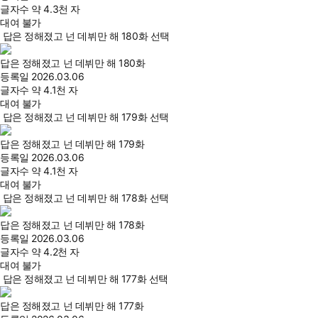
글자수
약 4.3천 자
대여 불가
답은 정해졌고 넌 데뷔만 해 180화 선택
답은 정해졌고 넌 데뷔만 해 180화
등록일
2026.03.06
글자수
약 4.1천 자
대여 불가
답은 정해졌고 넌 데뷔만 해 179화 선택
답은 정해졌고 넌 데뷔만 해 179화
등록일
2026.03.06
글자수
약 4.1천 자
대여 불가
답은 정해졌고 넌 데뷔만 해 178화 선택
답은 정해졌고 넌 데뷔만 해 178화
등록일
2026.03.06
글자수
약 4.2천 자
대여 불가
답은 정해졌고 넌 데뷔만 해 177화 선택
답은 정해졌고 넌 데뷔만 해 177화