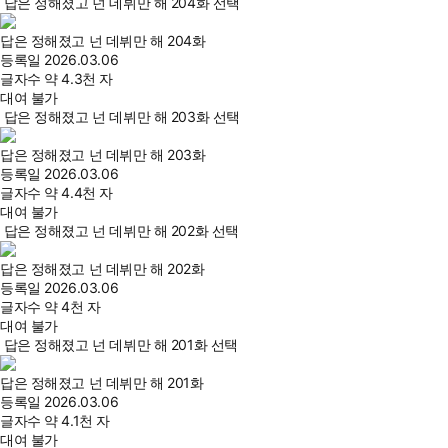
답은 정해졌고 넌 데뷔만 해 204화 선택
답은 정해졌고 넌 데뷔만 해 204화
등록일
2026.03.06
글자수
약 4.3천 자
대여 불가
답은 정해졌고 넌 데뷔만 해 203화 선택
답은 정해졌고 넌 데뷔만 해 203화
등록일
2026.03.06
글자수
약 4.4천 자
대여 불가
답은 정해졌고 넌 데뷔만 해 202화 선택
답은 정해졌고 넌 데뷔만 해 202화
등록일
2026.03.06
글자수
약 4천 자
대여 불가
답은 정해졌고 넌 데뷔만 해 201화 선택
답은 정해졌고 넌 데뷔만 해 201화
등록일
2026.03.06
글자수
약 4.1천 자
대여 불가