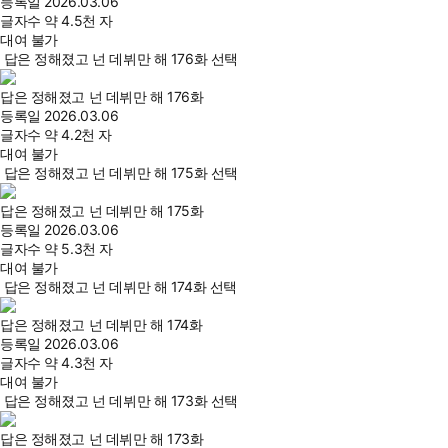
등록일
2026.03.06
글자수
약 4.5천 자
대여 불가
답은 정해졌고 넌 데뷔만 해 176화 선택
답은 정해졌고 넌 데뷔만 해 176화
등록일
2026.03.06
글자수
약 4.2천 자
대여 불가
답은 정해졌고 넌 데뷔만 해 175화 선택
답은 정해졌고 넌 데뷔만 해 175화
등록일
2026.03.06
글자수
약 5.3천 자
대여 불가
답은 정해졌고 넌 데뷔만 해 174화 선택
답은 정해졌고 넌 데뷔만 해 174화
등록일
2026.03.06
글자수
약 4.3천 자
대여 불가
답은 정해졌고 넌 데뷔만 해 173화 선택
답은 정해졌고 넌 데뷔만 해 173화