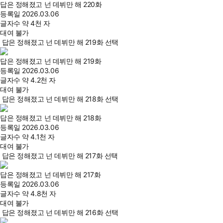
답은 정해졌고 넌 데뷔만 해 220화
등록일
2026.03.06
글자수
약 4천 자
대여 불가
답은 정해졌고 넌 데뷔만 해 219화 선택
답은 정해졌고 넌 데뷔만 해 219화
등록일
2026.03.06
글자수
약 4.2천 자
대여 불가
답은 정해졌고 넌 데뷔만 해 218화 선택
답은 정해졌고 넌 데뷔만 해 218화
등록일
2026.03.06
글자수
약 4.1천 자
대여 불가
답은 정해졌고 넌 데뷔만 해 217화 선택
답은 정해졌고 넌 데뷔만 해 217화
등록일
2026.03.06
글자수
약 4.8천 자
대여 불가
답은 정해졌고 넌 데뷔만 해 216화 선택