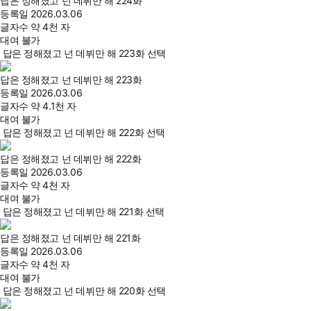
답은 정해졌고 넌 데뷔만 해 224화
등록일
2026.03.06
글자수
약 4천 자
대여 불가
답은 정해졌고 넌 데뷔만 해 223화 선택
답은 정해졌고 넌 데뷔만 해 223화
등록일
2026.03.06
글자수
약 4.1천 자
대여 불가
답은 정해졌고 넌 데뷔만 해 222화 선택
답은 정해졌고 넌 데뷔만 해 222화
등록일
2026.03.06
글자수
약 4천 자
대여 불가
답은 정해졌고 넌 데뷔만 해 221화 선택
답은 정해졌고 넌 데뷔만 해 221화
등록일
2026.03.06
글자수
약 4천 자
대여 불가
답은 정해졌고 넌 데뷔만 해 220화 선택