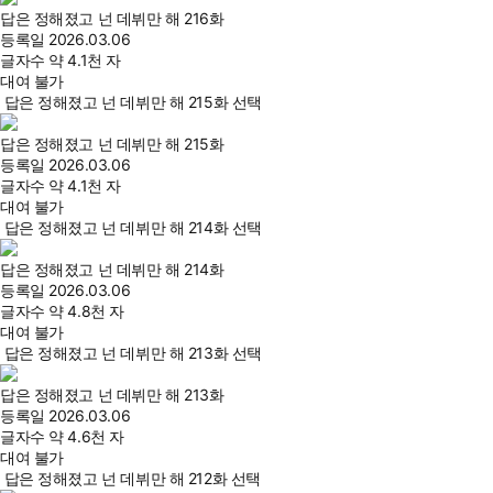
답은 정해졌고 넌 데뷔만 해 216화
등록일
2026.03.06
글자수
약 4.1천 자
대여 불가
답은 정해졌고 넌 데뷔만 해 215화 선택
답은 정해졌고 넌 데뷔만 해 215화
등록일
2026.03.06
글자수
약 4.1천 자
대여 불가
답은 정해졌고 넌 데뷔만 해 214화 선택
답은 정해졌고 넌 데뷔만 해 214화
등록일
2026.03.06
글자수
약 4.8천 자
대여 불가
답은 정해졌고 넌 데뷔만 해 213화 선택
답은 정해졌고 넌 데뷔만 해 213화
등록일
2026.03.06
글자수
약 4.6천 자
대여 불가
답은 정해졌고 넌 데뷔만 해 212화 선택