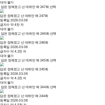
대여 불가
답은 정해졌고 넌 데뷔만 해 247화 선택
답은 정해졌고 넌 데뷔만 해 247화
등록일
2026.03.06
글자수
약 4천 자
대여 불가
답은 정해졌고 넌 데뷔만 해 246화 선택
답은 정해졌고 넌 데뷔만 해 246화
등록일
2026.03.06
글자수
약 4.2천 자
대여 불가
답은 정해졌고 넌 데뷔만 해 245화 선택
답은 정해졌고 넌 데뷔만 해 245화
등록일
2026.03.06
글자수
약 4.2천 자
대여 불가
답은 정해졌고 넌 데뷔만 해 244화 선택
답은 정해졌고 넌 데뷔만 해 244화
등록일
2026.03.06
글자수
약 4.5천 자