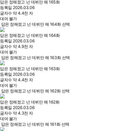
답은 정해졌고 넌 데뷔만 해 165화
등록일
2026.03.06
글자수
약 4.4천 자
대여 불가
답은 정해졌고 넌 데뷔만 해 164화 선택
답은 정해졌고 넌 데뷔만 해 164화
등록일
2026.03.06
글자수
약 4.9천 자
대여 불가
답은 정해졌고 넌 데뷔만 해 163화 선택
답은 정해졌고 넌 데뷔만 해 163화
등록일
2026.03.06
글자수
약 4.4천 자
대여 불가
답은 정해졌고 넌 데뷔만 해 162화 선택
답은 정해졌고 넌 데뷔만 해 162화
등록일
2026.03.06
글자수
약 4.3천 자
대여 불가
답은 정해졌고 넌 데뷔만 해 161화 선택