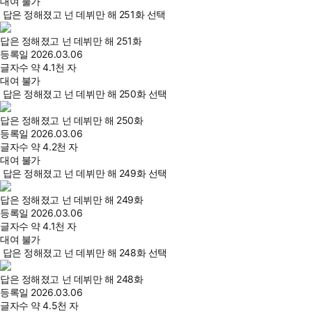
대여 불가
답은 정해졌고 넌 데뷔만 해 251화 선택
답은 정해졌고 넌 데뷔만 해 251화
등록일
2026.03.06
글자수
약 4.1천 자
대여 불가
답은 정해졌고 넌 데뷔만 해 250화 선택
답은 정해졌고 넌 데뷔만 해 250화
등록일
2026.03.06
글자수
약 4.2천 자
대여 불가
답은 정해졌고 넌 데뷔만 해 249화 선택
답은 정해졌고 넌 데뷔만 해 249화
등록일
2026.03.06
글자수
약 4.1천 자
대여 불가
답은 정해졌고 넌 데뷔만 해 248화 선택
답은 정해졌고 넌 데뷔만 해 248화
등록일
2026.03.06
글자수
약 4.5천 자