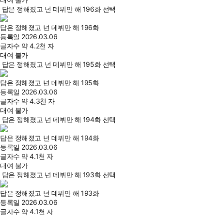
답은 정해졌고 넌 데뷔만 해 196화 선택
답은 정해졌고 넌 데뷔만 해 196화
등록일
2026.03.06
글자수
약 4.2천 자
대여 불가
답은 정해졌고 넌 데뷔만 해 195화 선택
답은 정해졌고 넌 데뷔만 해 195화
등록일
2026.03.06
글자수
약 4.3천 자
대여 불가
답은 정해졌고 넌 데뷔만 해 194화 선택
답은 정해졌고 넌 데뷔만 해 194화
등록일
2026.03.06
글자수
약 4.1천 자
대여 불가
답은 정해졌고 넌 데뷔만 해 193화 선택
답은 정해졌고 넌 데뷔만 해 193화
등록일
2026.03.06
글자수
약 4.1천 자