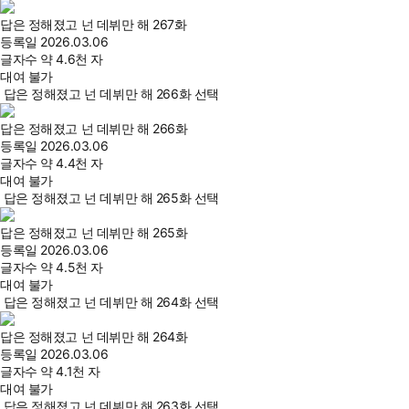
답은 정해졌고 넌 데뷔만 해 267화
등록일
2026.03.06
글자수
약 4.6천 자
대여 불가
답은 정해졌고 넌 데뷔만 해 266화 선택
답은 정해졌고 넌 데뷔만 해 266화
등록일
2026.03.06
글자수
약 4.4천 자
대여 불가
답은 정해졌고 넌 데뷔만 해 265화 선택
답은 정해졌고 넌 데뷔만 해 265화
등록일
2026.03.06
글자수
약 4.5천 자
대여 불가
답은 정해졌고 넌 데뷔만 해 264화 선택
답은 정해졌고 넌 데뷔만 해 264화
등록일
2026.03.06
글자수
약 4.1천 자
대여 불가
답은 정해졌고 넌 데뷔만 해 263화 선택