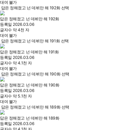
대여 불가
답은 정해졌고 넌 데뷔만 해 192화 선택
답은 정해졌고 넌 데뷔만 해 192화
등록일
2026.03.06
글자수
약 4천 자
대여 불가
답은 정해졌고 넌 데뷔만 해 191화 선택
답은 정해졌고 넌 데뷔만 해 191화
등록일
2026.03.06
글자수
약 4.1천 자
대여 불가
답은 정해졌고 넌 데뷔만 해 190화 선택
답은 정해졌고 넌 데뷔만 해 190화
등록일
2026.03.06
글자수
약 5.1천 자
대여 불가
답은 정해졌고 넌 데뷔만 해 189화 선택
답은 정해졌고 넌 데뷔만 해 189화
등록일
2026.03.06
글자수
약 4.1천 자