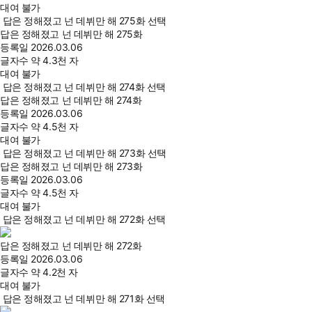
대여 불가
답은 정해졌고 넌 데뷔만 해 275화 선택
답은 정해졌고 넌 데뷔만 해 275화
등록일
2026.03.06
글자수
약 4.3천 자
대여 불가
답은 정해졌고 넌 데뷔만 해 274화 선택
답은 정해졌고 넌 데뷔만 해 274화
등록일
2026.03.06
글자수
약 4.5천 자
대여 불가
답은 정해졌고 넌 데뷔만 해 273화 선택
답은 정해졌고 넌 데뷔만 해 273화
등록일
2026.03.06
글자수
약 4.5천 자
대여 불가
답은 정해졌고 넌 데뷔만 해 272화 선택
답은 정해졌고 넌 데뷔만 해 272화
등록일
2026.03.06
글자수
약 4.2천 자
대여 불가
답은 정해졌고 넌 데뷔만 해 271화 선택