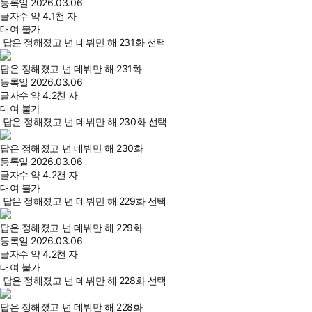
등록일
2026.03.06
글자수
약 4.1천 자
대여 불가
답은 정해졌고 넌 데뷔만 해 231화 선택
답은 정해졌고 넌 데뷔만 해 231화
등록일
2026.03.06
글자수
약 4.2천 자
대여 불가
답은 정해졌고 넌 데뷔만 해 230화 선택
답은 정해졌고 넌 데뷔만 해 230화
등록일
2026.03.06
글자수
약 4.2천 자
대여 불가
답은 정해졌고 넌 데뷔만 해 229화 선택
답은 정해졌고 넌 데뷔만 해 229화
등록일
2026.03.06
글자수
약 4.2천 자
대여 불가
답은 정해졌고 넌 데뷔만 해 228화 선택
답은 정해졌고 넌 데뷔만 해 228화