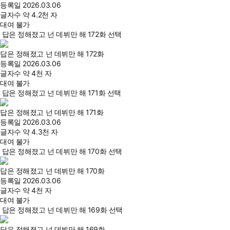
등록일
2026.03.06
글자수
약 4.2천 자
대여 불가
답은 정해졌고 넌 데뷔만 해 172화 선택
답은 정해졌고 넌 데뷔만 해 172화
등록일
2026.03.06
글자수
약 4천 자
대여 불가
답은 정해졌고 넌 데뷔만 해 171화 선택
답은 정해졌고 넌 데뷔만 해 171화
등록일
2026.03.06
글자수
약 4.3천 자
대여 불가
답은 정해졌고 넌 데뷔만 해 170화 선택
답은 정해졌고 넌 데뷔만 해 170화
등록일
2026.03.06
글자수
약 4천 자
대여 불가
답은 정해졌고 넌 데뷔만 해 169화 선택
답은 정해졌고 넌 데뷔만 해 169화