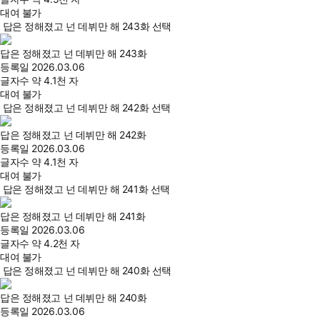
대여 불가
답은 정해졌고 넌 데뷔만 해 243화 선택
답은 정해졌고 넌 데뷔만 해 243화
등록일
2026.03.06
글자수
약 4.1천 자
대여 불가
답은 정해졌고 넌 데뷔만 해 242화 선택
답은 정해졌고 넌 데뷔만 해 242화
등록일
2026.03.06
글자수
약 4.1천 자
대여 불가
답은 정해졌고 넌 데뷔만 해 241화 선택
답은 정해졌고 넌 데뷔만 해 241화
등록일
2026.03.06
글자수
약 4.2천 자
대여 불가
답은 정해졌고 넌 데뷔만 해 240화 선택
답은 정해졌고 넌 데뷔만 해 240화
등록일
2026.03.06