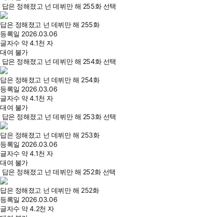
답은 정해졌고 넌 데뷔만 해 255화 선택
답은 정해졌고 넌 데뷔만 해 255화
등록일
2026.03.06
글자수
약 4.1천 자
대여 불가
답은 정해졌고 넌 데뷔만 해 254화 선택
답은 정해졌고 넌 데뷔만 해 254화
등록일
2026.03.06
글자수
약 4.1천 자
대여 불가
답은 정해졌고 넌 데뷔만 해 253화 선택
답은 정해졌고 넌 데뷔만 해 253화
등록일
2026.03.06
글자수
약 4.1천 자
대여 불가
답은 정해졌고 넌 데뷔만 해 252화 선택
답은 정해졌고 넌 데뷔만 해 252화
등록일
2026.03.06
글자수
약 4.2천 자