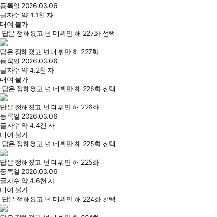
등록일
2026.03.06
글자수
약 4.1천 자
대여 불가
답은 정해졌고 넌 데뷔만 해 227화 선택
답은 정해졌고 넌 데뷔만 해 227화
등록일
2026.03.06
글자수
약 4.2천 자
대여 불가
답은 정해졌고 넌 데뷔만 해 226화 선택
답은 정해졌고 넌 데뷔만 해 226화
등록일
2026.03.06
글자수
약 4.4천 자
대여 불가
답은 정해졌고 넌 데뷔만 해 225화 선택
답은 정해졌고 넌 데뷔만 해 225화
등록일
2026.03.06
글자수
약 4.6천 자
대여 불가
답은 정해졌고 넌 데뷔만 해 224화 선택