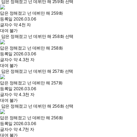
답은 정해졌고 넌 데뷔만 해 259화 선택
답은 정해졌고 넌 데뷔만 해 259화
등록일
2026.03.06
글자수
약 4천 자
대여 불가
답은 정해졌고 넌 데뷔만 해 258화 선택
답은 정해졌고 넌 데뷔만 해 258화
등록일
2026.03.06
글자수
약 4.3천 자
대여 불가
답은 정해졌고 넌 데뷔만 해 257화 선택
답은 정해졌고 넌 데뷔만 해 257화
등록일
2026.03.06
글자수
약 4.3천 자
대여 불가
답은 정해졌고 넌 데뷔만 해 256화 선택
답은 정해졌고 넌 데뷔만 해 256화
등록일
2026.03.06
글자수
약 4.7천 자
대여 불가