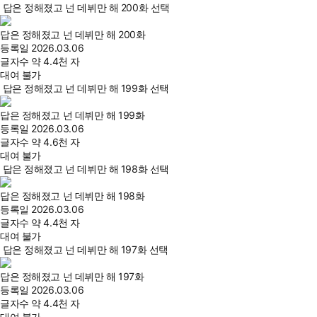
답은 정해졌고 넌 데뷔만 해 200화 선택
답은 정해졌고 넌 데뷔만 해 200화
등록일
2026.03.06
글자수
약 4.4천 자
대여 불가
답은 정해졌고 넌 데뷔만 해 199화 선택
답은 정해졌고 넌 데뷔만 해 199화
등록일
2026.03.06
글자수
약 4.6천 자
대여 불가
답은 정해졌고 넌 데뷔만 해 198화 선택
답은 정해졌고 넌 데뷔만 해 198화
등록일
2026.03.06
글자수
약 4.4천 자
대여 불가
답은 정해졌고 넌 데뷔만 해 197화 선택
답은 정해졌고 넌 데뷔만 해 197화
등록일
2026.03.06
글자수
약 4.4천 자
대여 불가