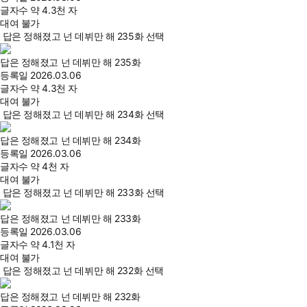
글자수
약 4.3천 자
대여 불가
답은 정해졌고 넌 데뷔만 해 235화 선택
답은 정해졌고 넌 데뷔만 해 235화
등록일
2026.03.06
글자수
약 4.3천 자
대여 불가
답은 정해졌고 넌 데뷔만 해 234화 선택
답은 정해졌고 넌 데뷔만 해 234화
등록일
2026.03.06
글자수
약 4천 자
대여 불가
답은 정해졌고 넌 데뷔만 해 233화 선택
답은 정해졌고 넌 데뷔만 해 233화
등록일
2026.03.06
글자수
약 4.1천 자
대여 불가
답은 정해졌고 넌 데뷔만 해 232화 선택
답은 정해졌고 넌 데뷔만 해 232화