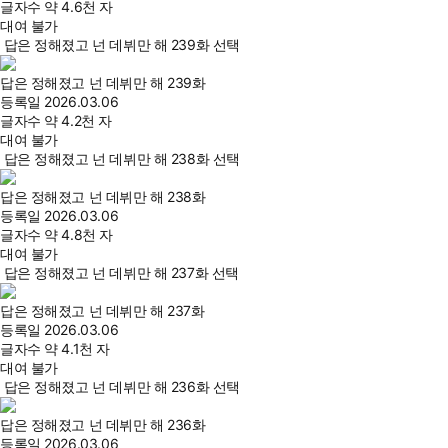
글자수
약 4.6천 자
대여 불가
답은 정해졌고 넌 데뷔만 해 239화 선택
답은 정해졌고 넌 데뷔만 해 239화
등록일
2026.03.06
글자수
약 4.2천 자
대여 불가
답은 정해졌고 넌 데뷔만 해 238화 선택
답은 정해졌고 넌 데뷔만 해 238화
등록일
2026.03.06
글자수
약 4.8천 자
대여 불가
답은 정해졌고 넌 데뷔만 해 237화 선택
답은 정해졌고 넌 데뷔만 해 237화
등록일
2026.03.06
글자수
약 4.1천 자
대여 불가
답은 정해졌고 넌 데뷔만 해 236화 선택
답은 정해졌고 넌 데뷔만 해 236화
등록일
2026.03.06