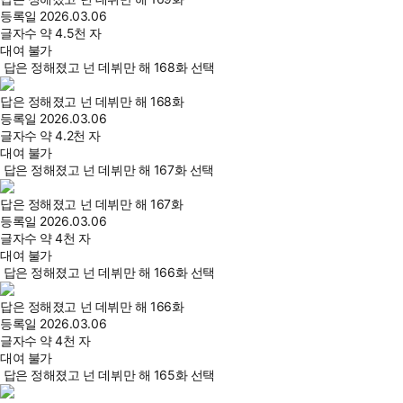
등록일
2026.03.06
글자수
약 4.5천 자
대여 불가
답은 정해졌고 넌 데뷔만 해 168화 선택
답은 정해졌고 넌 데뷔만 해 168화
등록일
2026.03.06
글자수
약 4.2천 자
대여 불가
답은 정해졌고 넌 데뷔만 해 167화 선택
답은 정해졌고 넌 데뷔만 해 167화
등록일
2026.03.06
글자수
약 4천 자
대여 불가
답은 정해졌고 넌 데뷔만 해 166화 선택
답은 정해졌고 넌 데뷔만 해 166화
등록일
2026.03.06
글자수
약 4천 자
대여 불가
답은 정해졌고 넌 데뷔만 해 165화 선택