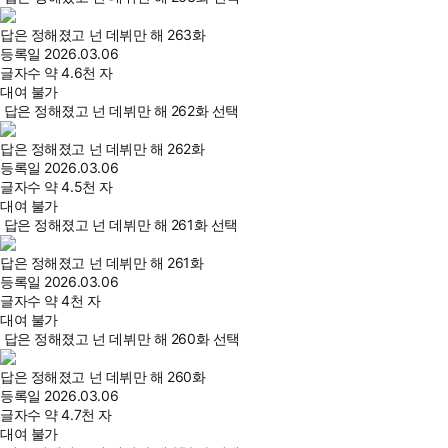
답은 정해졌고 넌 데뷔만 해 263화
등록일
2026.03.06
글자수
약 4.6천 자
대여 불가
답은 정해졌고 넌 데뷔만 해 262화 선택
답은 정해졌고 넌 데뷔만 해 262화
등록일
2026.03.06
글자수
약 4.5천 자
대여 불가
답은 정해졌고 넌 데뷔만 해 261화 선택
답은 정해졌고 넌 데뷔만 해 261화
등록일
2026.03.06
글자수
약 4천 자
대여 불가
답은 정해졌고 넌 데뷔만 해 260화 선택
답은 정해졌고 넌 데뷔만 해 260화
등록일
2026.03.06
글자수
약 4.7천 자
대여 불가