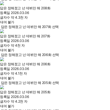
답은 정해졌고 넌 데뷔만 해 208화
등록일
2026.03.06
글자수
약 4.3천 자
대여 불가
답은 정해졌고 넌 데뷔만 해 207화 선택
답은 정해졌고 넌 데뷔만 해 207화
등록일
2026.03.06
글자수
약 4천 자
대여 불가
답은 정해졌고 넌 데뷔만 해 206화 선택
답은 정해졌고 넌 데뷔만 해 206화
등록일
2026.03.06
글자수
약 4.1천 자
대여 불가
답은 정해졌고 넌 데뷔만 해 205화 선택
답은 정해졌고 넌 데뷔만 해 205화
등록일
2026.03.06
글자수
약 4.2천 자
대여 불가