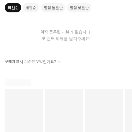
최신순
공감순
별점 높은순
별점 낮은순
아직 등록된 리뷰가 없습니다.
첫 번째 리뷰를 남겨주세요!
구매자 표시 기준은 무엇인가요?