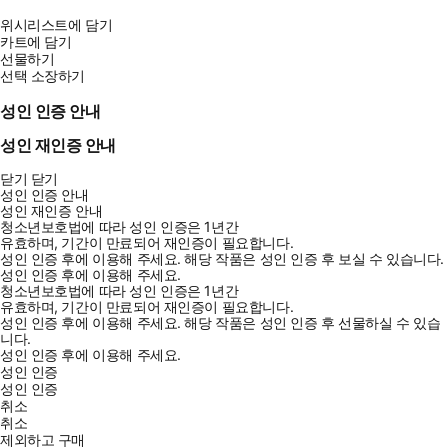
위시리스트에 담기
카트에 담기
선물하기
선택 소장하기
성인 인증 안내
성인 재인증 안내
닫기
닫기
성인 인증 안내
성인 재인증 안내
청소년보호법에 따라 성인 인증은 1년간
유효하며, 기간이 만료되어 재인증이 필요합니다.
성인 인증 후에 이용해 주세요.
해당 작품은 성인 인증 후 보실 수 있습니다.
성인 인증 후에 이용해 주세요.
청소년보호법에 따라 성인 인증은 1년간
유효하며, 기간이 만료되어 재인증이 필요합니다.
성인 인증 후에 이용해 주세요.
해당 작품은 성인 인증 후 선물하실 수 있습
니다.
성인 인증 후에 이용해 주세요.
성인 인증
성인 인증
취소
취소
제외하고 구매