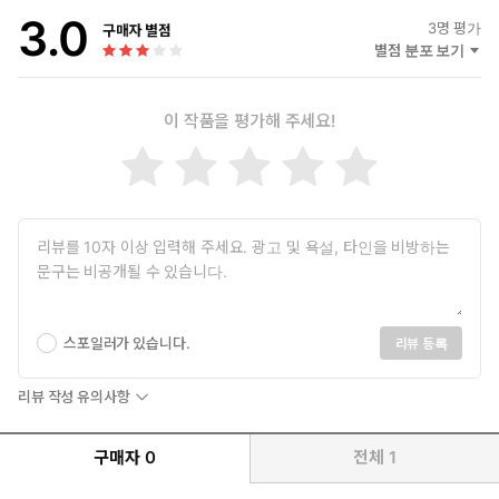
3.0
3
명 평가
구매자 별점
별점 분포 보기
이 작품을 평가해 주세요!
스포일러가 있습니다.
리뷰 등록
리뷰 작성 유의사항
구매자
0
전체
1