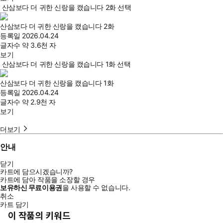
산삼보다 더 귀한 신랑을 캤습니다 2화 선택
산삼보다 더 귀한 신랑을 캤습니다 2화
등록일
2026.04.24
글자수
약 3.6천 자
보기
산삼보다 더 귀한 신랑을 캤습니다 1화 선택
산삼보다 더 귀한 신랑을 캤습니다 1화
등록일
2026.04.24
글자수
약 2.9천 자
보기
더보기
안내
닫기
카트에 담으시겠습니까?
카트에 담아 작품을 소장할 경우
보유하신 무료이용권
을 사용할 수 없습니다.
취소
카트 담기
이 작품의 키워드