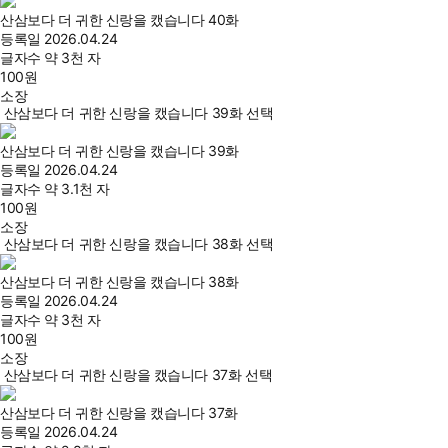
산삼보다 더 귀한 신랑을 캤습니다 40화
등록일
2026.04.24
글자수
약 3천 자
100
원
소장
산삼보다 더 귀한 신랑을 캤습니다 39화 선택
산삼보다 더 귀한 신랑을 캤습니다 39화
등록일
2026.04.24
글자수
약 3.1천 자
100
원
소장
산삼보다 더 귀한 신랑을 캤습니다 38화 선택
산삼보다 더 귀한 신랑을 캤습니다 38화
등록일
2026.04.24
글자수
약 3천 자
100
원
소장
산삼보다 더 귀한 신랑을 캤습니다 37화 선택
산삼보다 더 귀한 신랑을 캤습니다 37화
등록일
2026.04.24