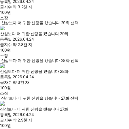
등록일
2026.04.24
글자수
약 3.2천 자
100
원
소장
산삼보다 더 귀한 신랑을 캤습니다 29화 선택
산삼보다 더 귀한 신랑을 캤습니다 29화
등록일
2026.04.24
글자수
약 2.8천 자
100
원
소장
산삼보다 더 귀한 신랑을 캤습니다 28화 선택
산삼보다 더 귀한 신랑을 캤습니다 28화
등록일
2026.04.24
글자수
약 3천 자
100
원
소장
산삼보다 더 귀한 신랑을 캤습니다 27화 선택
산삼보다 더 귀한 신랑을 캤습니다 27화
등록일
2026.04.24
글자수
약 2.9천 자
100
원