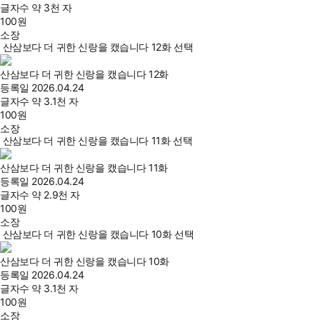
글자수
약 3천 자
100
원
소장
산삼보다 더 귀한 신랑을 캤습니다 12화 선택
산삼보다 더 귀한 신랑을 캤습니다 12화
등록일
2026.04.24
글자수
약 3.1천 자
100
원
소장
산삼보다 더 귀한 신랑을 캤습니다 11화 선택
산삼보다 더 귀한 신랑을 캤습니다 11화
등록일
2026.04.24
글자수
약 2.9천 자
100
원
소장
산삼보다 더 귀한 신랑을 캤습니다 10화 선택
산삼보다 더 귀한 신랑을 캤습니다 10화
등록일
2026.04.24
글자수
약 3.1천 자
100
원
소장