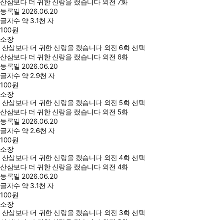
산삼보다 더 귀한 신랑을 캤습니다 외전 7화
등록일
2026.06.20
글자수
약 3.1천 자
100
원
소장
산삼보다 더 귀한 신랑을 캤습니다 외전 6화 선택
산삼보다 더 귀한 신랑을 캤습니다 외전 6화
등록일
2026.06.20
글자수
약 2.9천 자
100
원
소장
산삼보다 더 귀한 신랑을 캤습니다 외전 5화 선택
산삼보다 더 귀한 신랑을 캤습니다 외전 5화
등록일
2026.06.20
글자수
약 2.6천 자
100
원
소장
산삼보다 더 귀한 신랑을 캤습니다 외전 4화 선택
산삼보다 더 귀한 신랑을 캤습니다 외전 4화
등록일
2026.06.20
글자수
약 3.1천 자
100
원
소장
산삼보다 더 귀한 신랑을 캤습니다 외전 3화 선택