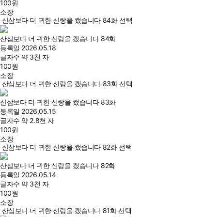
100
원
소장
산삼보다 더 귀한 신랑을 캤습니다 84화 선택
산삼보다 더 귀한 신랑을 캤습니다 84화
등록일
2026.05.18
글자수
약 3천 자
100
원
소장
산삼보다 더 귀한 신랑을 캤습니다 83화 선택
산삼보다 더 귀한 신랑을 캤습니다 83화
등록일
2026.05.15
글자수
약 2.8천 자
100
원
소장
산삼보다 더 귀한 신랑을 캤습니다 82화 선택
산삼보다 더 귀한 신랑을 캤습니다 82화
등록일
2026.05.14
글자수
약 3천 자
100
원
소장
산삼보다 더 귀한 신랑을 캤습니다 81화 선택