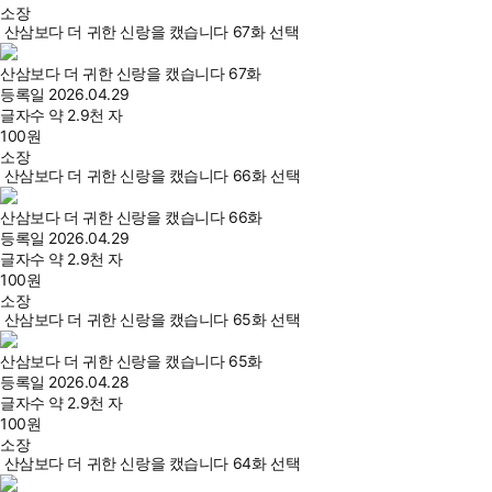
소장
산삼보다 더 귀한 신랑을 캤습니다 67화 선택
산삼보다 더 귀한 신랑을 캤습니다 67화
등록일
2026.04.29
글자수
약 2.9천 자
100
원
소장
산삼보다 더 귀한 신랑을 캤습니다 66화 선택
산삼보다 더 귀한 신랑을 캤습니다 66화
등록일
2026.04.29
글자수
약 2.9천 자
100
원
소장
산삼보다 더 귀한 신랑을 캤습니다 65화 선택
산삼보다 더 귀한 신랑을 캤습니다 65화
등록일
2026.04.28
글자수
약 2.9천 자
100
원
소장
산삼보다 더 귀한 신랑을 캤습니다 64화 선택