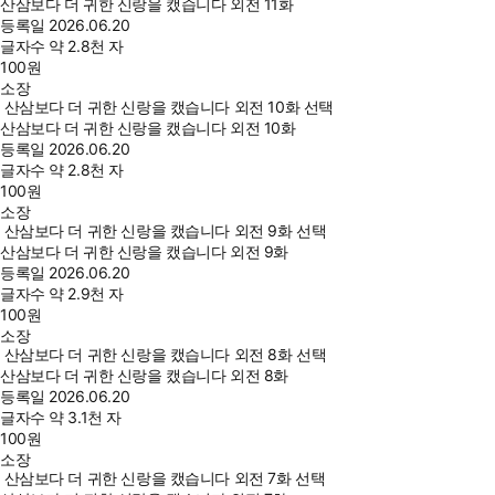
산삼보다 더 귀한 신랑을 캤습니다 외전 11화
등록일
2026.06.20
글자수
약 2.8천 자
100
원
소장
산삼보다 더 귀한 신랑을 캤습니다 외전 10화 선택
산삼보다 더 귀한 신랑을 캤습니다 외전 10화
등록일
2026.06.20
글자수
약 2.8천 자
100
원
소장
산삼보다 더 귀한 신랑을 캤습니다 외전 9화 선택
산삼보다 더 귀한 신랑을 캤습니다 외전 9화
등록일
2026.06.20
글자수
약 2.9천 자
100
원
소장
산삼보다 더 귀한 신랑을 캤습니다 외전 8화 선택
산삼보다 더 귀한 신랑을 캤습니다 외전 8화
등록일
2026.06.20
글자수
약 3.1천 자
100
원
소장
산삼보다 더 귀한 신랑을 캤습니다 외전 7화 선택