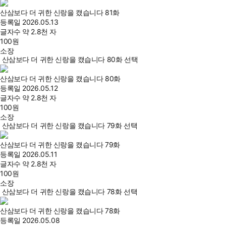
산삼보다 더 귀한 신랑을 캤습니다 81화
등록일
2026.05.13
글자수
약 2.8천 자
100
원
소장
산삼보다 더 귀한 신랑을 캤습니다 80화 선택
산삼보다 더 귀한 신랑을 캤습니다 80화
등록일
2026.05.12
글자수
약 2.8천 자
100
원
소장
산삼보다 더 귀한 신랑을 캤습니다 79화 선택
산삼보다 더 귀한 신랑을 캤습니다 79화
등록일
2026.05.11
글자수
약 2.8천 자
100
원
소장
산삼보다 더 귀한 신랑을 캤습니다 78화 선택
산삼보다 더 귀한 신랑을 캤습니다 78화
등록일
2026.05.08