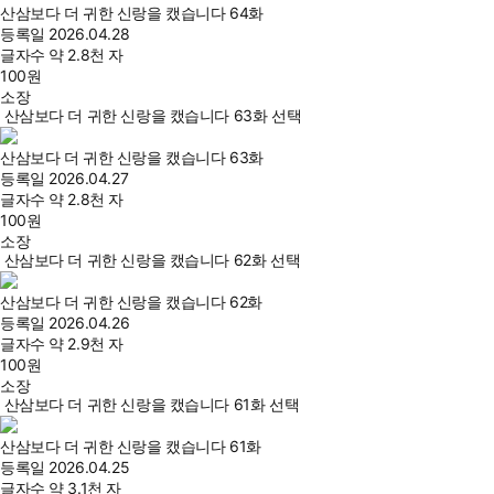
산삼보다 더 귀한 신랑을 캤습니다 64화
등록일
2026.04.28
글자수
약 2.8천 자
100
원
소장
산삼보다 더 귀한 신랑을 캤습니다 63화 선택
산삼보다 더 귀한 신랑을 캤습니다 63화
등록일
2026.04.27
글자수
약 2.8천 자
100
원
소장
산삼보다 더 귀한 신랑을 캤습니다 62화 선택
산삼보다 더 귀한 신랑을 캤습니다 62화
등록일
2026.04.26
글자수
약 2.9천 자
100
원
소장
산삼보다 더 귀한 신랑을 캤습니다 61화 선택
산삼보다 더 귀한 신랑을 캤습니다 61화
등록일
2026.04.25
글자수
약 3.1천 자