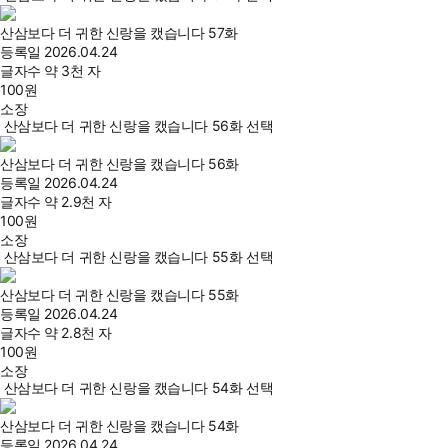
산삼보다 더 귀한 신랑을 캤습니다 57화
등록일
2026.04.24
글자수
약 3천 자
100
원
소장
산삼보다 더 귀한 신랑을 캤습니다 56화 선택
산삼보다 더 귀한 신랑을 캤습니다 56화
등록일
2026.04.24
글자수
약 2.9천 자
100
원
소장
산삼보다 더 귀한 신랑을 캤습니다 55화 선택
산삼보다 더 귀한 신랑을 캤습니다 55화
등록일
2026.04.24
글자수
약 2.8천 자
100
원
소장
산삼보다 더 귀한 신랑을 캤습니다 54화 선택
산삼보다 더 귀한 신랑을 캤습니다 54화
등록일
2026.04.24