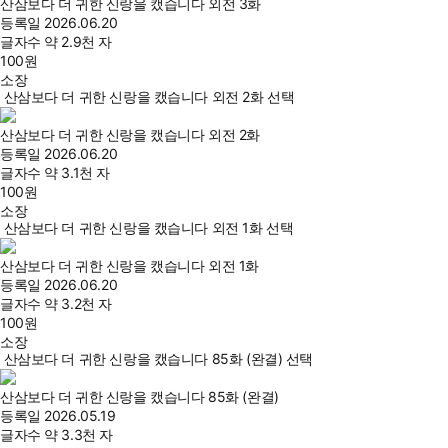
산삼보다 더 귀한 신랑을 캤습니다 외전 3화
등록일
2026.06.20
글자수
약 2.9천 자
100
원
소장
산삼보다 더 귀한 신랑을 캤습니다 외전 2화 선택
산삼보다 더 귀한 신랑을 캤습니다 외전 2화
등록일
2026.06.20
글자수
약 3.1천 자
100
원
소장
산삼보다 더 귀한 신랑을 캤습니다 외전 1화 선택
산삼보다 더 귀한 신랑을 캤습니다 외전 1화
등록일
2026.06.20
글자수
약 3.2천 자
100
원
소장
산삼보다 더 귀한 신랑을 캤습니다 85화 (완결) 선택
산삼보다 더 귀한 신랑을 캤습니다 85화 (완결)
등록일
2026.05.19
글자수
약 3.3천 자