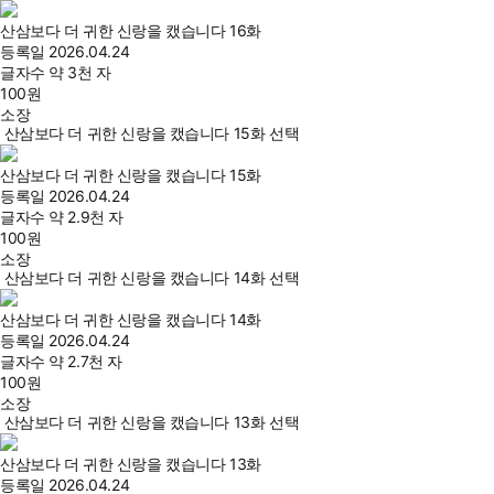
산삼보다 더 귀한 신랑을 캤습니다 16화
등록일
2026.04.24
글자수
약 3천 자
100
원
소장
산삼보다 더 귀한 신랑을 캤습니다 15화 선택
산삼보다 더 귀한 신랑을 캤습니다 15화
등록일
2026.04.24
글자수
약 2.9천 자
100
원
소장
산삼보다 더 귀한 신랑을 캤습니다 14화 선택
산삼보다 더 귀한 신랑을 캤습니다 14화
등록일
2026.04.24
글자수
약 2.7천 자
100
원
소장
산삼보다 더 귀한 신랑을 캤습니다 13화 선택
산삼보다 더 귀한 신랑을 캤습니다 13화
등록일
2026.04.24