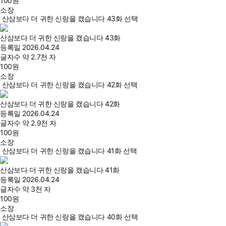
100
원
소장
산삼보다 더 귀한 신랑을 캤습니다 43화 선택
산삼보다 더 귀한 신랑을 캤습니다 43화
등록일
2026.04.24
글자수
약 2.7천 자
100
원
소장
산삼보다 더 귀한 신랑을 캤습니다 42화 선택
산삼보다 더 귀한 신랑을 캤습니다 42화
등록일
2026.04.24
글자수
약 2.9천 자
100
원
소장
산삼보다 더 귀한 신랑을 캤습니다 41화 선택
산삼보다 더 귀한 신랑을 캤습니다 41화
등록일
2026.04.24
글자수
약 3천 자
100
원
소장
산삼보다 더 귀한 신랑을 캤습니다 40화 선택