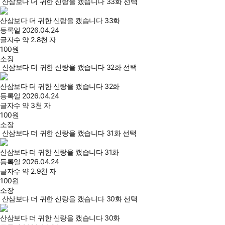
산삼보다 더 귀한 신랑을 캤습니다 33화 선택
산삼보다 더 귀한 신랑을 캤습니다 33화
등록일
2026.04.24
글자수
약 2.8천 자
100
원
소장
산삼보다 더 귀한 신랑을 캤습니다 32화 선택
산삼보다 더 귀한 신랑을 캤습니다 32화
등록일
2026.04.24
글자수
약 3천 자
100
원
소장
산삼보다 더 귀한 신랑을 캤습니다 31화 선택
산삼보다 더 귀한 신랑을 캤습니다 31화
등록일
2026.04.24
글자수
약 2.9천 자
100
원
소장
산삼보다 더 귀한 신랑을 캤습니다 30화 선택
산삼보다 더 귀한 신랑을 캤습니다 30화