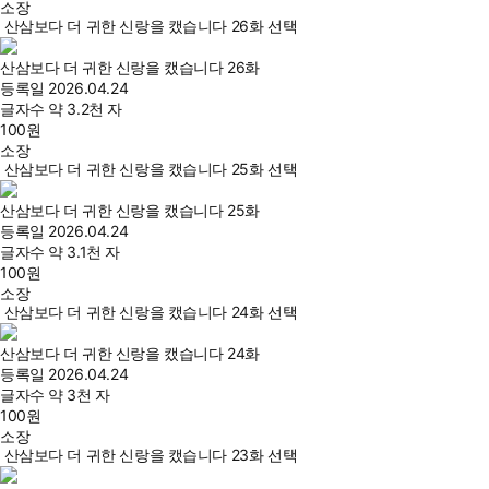
소장
산삼보다 더 귀한 신랑을 캤습니다 26화 선택
산삼보다 더 귀한 신랑을 캤습니다 26화
등록일
2026.04.24
글자수
약 3.2천 자
100
원
소장
산삼보다 더 귀한 신랑을 캤습니다 25화 선택
산삼보다 더 귀한 신랑을 캤습니다 25화
등록일
2026.04.24
글자수
약 3.1천 자
100
원
소장
산삼보다 더 귀한 신랑을 캤습니다 24화 선택
산삼보다 더 귀한 신랑을 캤습니다 24화
등록일
2026.04.24
글자수
약 3천 자
100
원
소장
산삼보다 더 귀한 신랑을 캤습니다 23화 선택