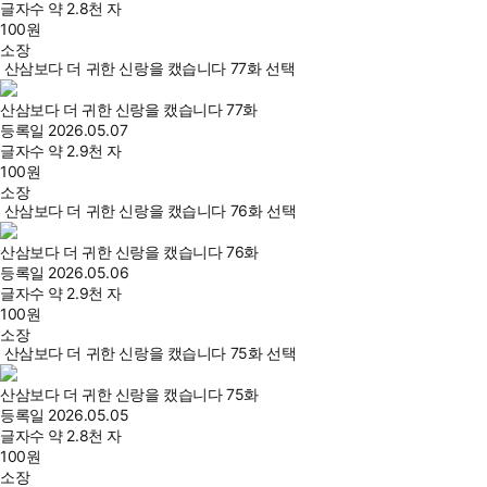
글자수
약 2.8천 자
100
원
소장
산삼보다 더 귀한 신랑을 캤습니다 77화 선택
산삼보다 더 귀한 신랑을 캤습니다 77화
등록일
2026.05.07
글자수
약 2.9천 자
100
원
소장
산삼보다 더 귀한 신랑을 캤습니다 76화 선택
산삼보다 더 귀한 신랑을 캤습니다 76화
등록일
2026.05.06
글자수
약 2.9천 자
100
원
소장
산삼보다 더 귀한 신랑을 캤습니다 75화 선택
산삼보다 더 귀한 신랑을 캤습니다 75화
등록일
2026.05.05
글자수
약 2.8천 자
100
원
소장