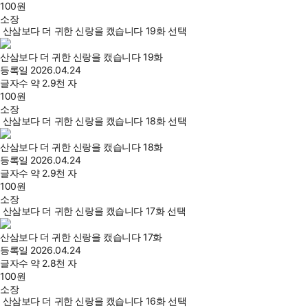
100
원
소장
산삼보다 더 귀한 신랑을 캤습니다 19화 선택
산삼보다 더 귀한 신랑을 캤습니다 19화
등록일
2026.04.24
글자수
약 2.9천 자
100
원
소장
산삼보다 더 귀한 신랑을 캤습니다 18화 선택
산삼보다 더 귀한 신랑을 캤습니다 18화
등록일
2026.04.24
글자수
약 2.9천 자
100
원
소장
산삼보다 더 귀한 신랑을 캤습니다 17화 선택
산삼보다 더 귀한 신랑을 캤습니다 17화
등록일
2026.04.24
글자수
약 2.8천 자
100
원
소장
산삼보다 더 귀한 신랑을 캤습니다 16화 선택