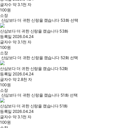
글자수
약 3.1천 자
100
원
소장
산삼보다 더 귀한 신랑을 캤습니다 53화 선택
산삼보다 더 귀한 신랑을 캤습니다 53화
등록일
2026.04.24
글자수
약 3.1천 자
100
원
소장
산삼보다 더 귀한 신랑을 캤습니다 52화 선택
산삼보다 더 귀한 신랑을 캤습니다 52화
등록일
2026.04.24
글자수
약 2.8천 자
100
원
소장
산삼보다 더 귀한 신랑을 캤습니다 51화 선택
산삼보다 더 귀한 신랑을 캤습니다 51화
등록일
2026.04.24
글자수
약 3.1천 자
100
원
소장