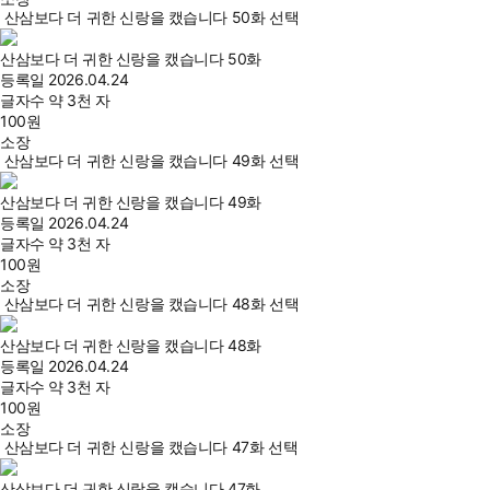
산삼보다 더 귀한 신랑을 캤습니다 50화 선택
산삼보다 더 귀한 신랑을 캤습니다 50화
등록일
2026.04.24
글자수
약 3천 자
100
원
소장
산삼보다 더 귀한 신랑을 캤습니다 49화 선택
산삼보다 더 귀한 신랑을 캤습니다 49화
등록일
2026.04.24
글자수
약 3천 자
100
원
소장
산삼보다 더 귀한 신랑을 캤습니다 48화 선택
산삼보다 더 귀한 신랑을 캤습니다 48화
등록일
2026.04.24
글자수
약 3천 자
100
원
소장
산삼보다 더 귀한 신랑을 캤습니다 47화 선택
산삼보다 더 귀한 신랑을 캤습니다 47화