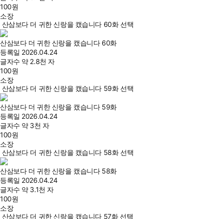
100
원
소장
산삼보다 더 귀한 신랑을 캤습니다 60화 선택
산삼보다 더 귀한 신랑을 캤습니다 60화
등록일
2026.04.24
글자수
약 2.8천 자
100
원
소장
산삼보다 더 귀한 신랑을 캤습니다 59화 선택
산삼보다 더 귀한 신랑을 캤습니다 59화
등록일
2026.04.24
글자수
약 3천 자
100
원
소장
산삼보다 더 귀한 신랑을 캤습니다 58화 선택
산삼보다 더 귀한 신랑을 캤습니다 58화
등록일
2026.04.24
글자수
약 3.1천 자
100
원
소장
산삼보다 더 귀한 신랑을 캤습니다 57화 선택