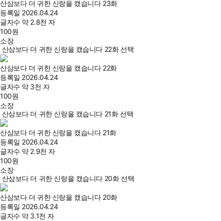
산삼보다 더 귀한 신랑을 캤습니다 23화
등록일
2026.04.24
글자수
약 2.8천 자
100
원
소장
산삼보다 더 귀한 신랑을 캤습니다 22화 선택
산삼보다 더 귀한 신랑을 캤습니다 22화
등록일
2026.04.24
글자수
약 3천 자
100
원
소장
산삼보다 더 귀한 신랑을 캤습니다 21화 선택
산삼보다 더 귀한 신랑을 캤습니다 21화
등록일
2026.04.24
글자수
약 2.9천 자
100
원
소장
산삼보다 더 귀한 신랑을 캤습니다 20화 선택
산삼보다 더 귀한 신랑을 캤습니다 20화
등록일
2026.04.24
글자수
약 3.1천 자