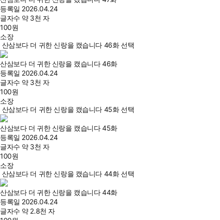
등록일
2026.04.24
글자수
약 3천 자
100
원
소장
산삼보다 더 귀한 신랑을 캤습니다 46화 선택
산삼보다 더 귀한 신랑을 캤습니다 46화
등록일
2026.04.24
글자수
약 3천 자
100
원
소장
산삼보다 더 귀한 신랑을 캤습니다 45화 선택
산삼보다 더 귀한 신랑을 캤습니다 45화
등록일
2026.04.24
글자수
약 3천 자
100
원
소장
산삼보다 더 귀한 신랑을 캤습니다 44화 선택
산삼보다 더 귀한 신랑을 캤습니다 44화
등록일
2026.04.24
글자수
약 2.8천 자