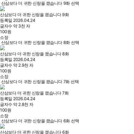
산삼보다 더 귀한 신랑을 캤습니다 9화 선택
산삼보다 더 귀한 신랑을 캤습니다 9화
등록일
2026.04.24
글자수
약 3천 자
100
원
소장
산삼보다 더 귀한 신랑을 캤습니다 8화 선택
산삼보다 더 귀한 신랑을 캤습니다 8화
등록일
2026.04.24
글자수
약 2.9천 자
100
원
소장
산삼보다 더 귀한 신랑을 캤습니다 7화 선택
산삼보다 더 귀한 신랑을 캤습니다 7화
등록일
2026.04.24
글자수
약 2.8천 자
100
원
소장
산삼보다 더 귀한 신랑을 캤습니다 6화 선택
산삼보다 더 귀한 신랑을 캤습니다 6화