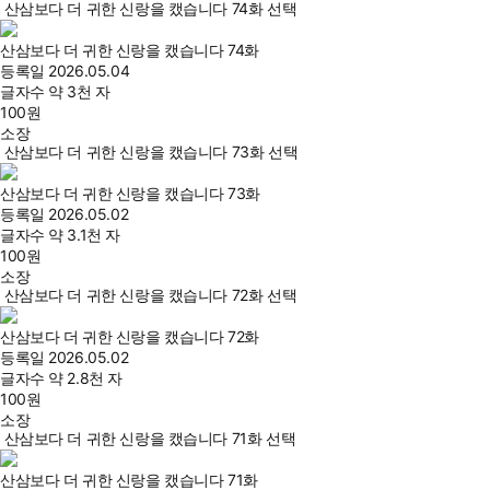
산삼보다 더 귀한 신랑을 캤습니다 74화 선택
산삼보다 더 귀한 신랑을 캤습니다 74화
등록일
2026.05.04
글자수
약 3천 자
100
원
소장
산삼보다 더 귀한 신랑을 캤습니다 73화 선택
산삼보다 더 귀한 신랑을 캤습니다 73화
등록일
2026.05.02
글자수
약 3.1천 자
100
원
소장
산삼보다 더 귀한 신랑을 캤습니다 72화 선택
산삼보다 더 귀한 신랑을 캤습니다 72화
등록일
2026.05.02
글자수
약 2.8천 자
100
원
소장
산삼보다 더 귀한 신랑을 캤습니다 71화 선택
산삼보다 더 귀한 신랑을 캤습니다 71화