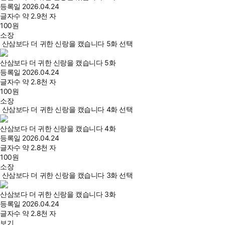
등록일
2026.04.24
글자수
약 2.9천 자
100
원
소장
산삼보다 더 귀한 신랑을 캤습니다 5화 선택
산삼보다 더 귀한 신랑을 캤습니다 5화
등록일
2026.04.24
글자수
약 2.8천 자
100
원
소장
산삼보다 더 귀한 신랑을 캤습니다 4화 선택
산삼보다 더 귀한 신랑을 캤습니다 4화
등록일
2026.04.24
글자수
약 2.8천 자
100
원
소장
산삼보다 더 귀한 신랑을 캤습니다 3화 선택
산삼보다 더 귀한 신랑을 캤습니다 3화
등록일
2026.04.24
글자수
약 2.8천 자
보기