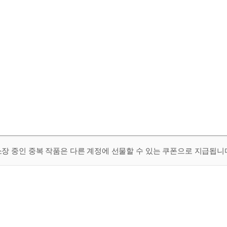
 소장 중인 중복 작품은 다른 계정에 선물할 수 있는 쿠폰으로 지급됩니