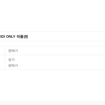
IDI ONLY 작품관]
판매가
정가
판매가