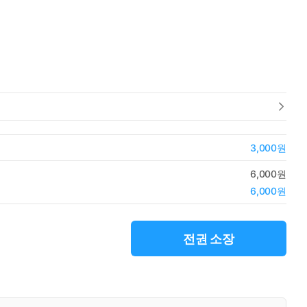
3,000원
6,000원
6,000원
전권 소장