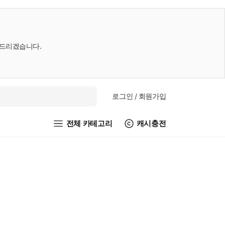
내드리겠습니다.
로그인
/ 회원가입
전체 카테고리
캐시충전