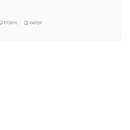
PC뷰어
PAPER