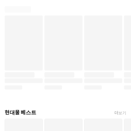
현대물 베스트
더보기