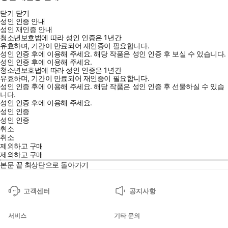
닫기
닫기
성인 인증 안내
성인 재인증 안내
청소년보호법에 따라 성인 인증은 1년간
유효하며, 기간이 만료되어 재인증이 필요합니다.
성인 인증 후에 이용해 주세요.
해당 작품은 성인 인증 후 보실 수 있습니다.
성인 인증 후에 이용해 주세요.
청소년보호법에 따라 성인 인증은 1년간
유효하며, 기간이 만료되어 재인증이 필요합니다.
성인 인증 후에 이용해 주세요.
해당 작품은 성인 인증 후 선물하실 수 있습
니다.
성인 인증 후에 이용해 주세요.
성인 인증
성인 인증
취소
취소
제외하고 구매
제외하고 구매
본문 끝
최상단으로 돌아가기
고객센터
공지사항
서비스
기타 문의