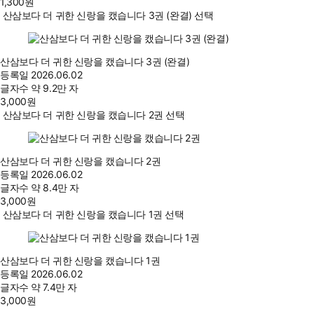
1,300
원
산삼보다 더 귀한 신랑을 캤습니다 3권 (완결) 선택
산삼보다 더 귀한 신랑을 캤습니다 3권 (완결)
등록일
2026.06.02
글자수
약 9.2만 자
3,000
원
산삼보다 더 귀한 신랑을 캤습니다 2권 선택
산삼보다 더 귀한 신랑을 캤습니다 2권
등록일
2026.06.02
글자수
약 8.4만 자
3,000
원
산삼보다 더 귀한 신랑을 캤습니다 1권 선택
산삼보다 더 귀한 신랑을 캤습니다 1권
등록일
2026.06.02
글자수
약 7.4만 자
3,000
원