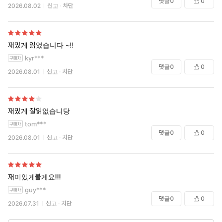
댓글
0
0
2026.08.02
신고
차단
재밌게 읽었습니다 ~!!
kyr***
댓글
0
0
2026.08.01
신고
차단
재밌게 잘읽없습니당
tom***
댓글
0
0
2026.08.01
신고
차단
재미있게볼게요!!!
guy***
댓글
0
0
2026.07.31
신고
차단