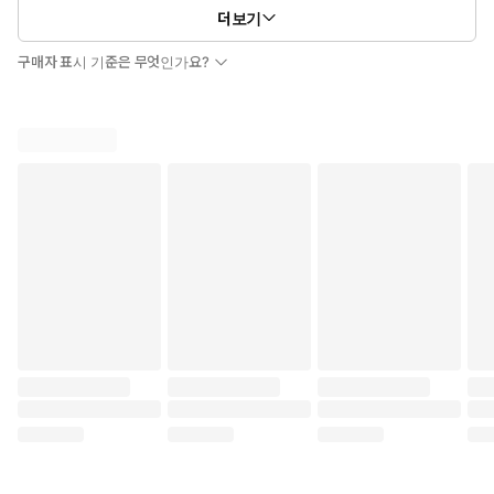
더보기
구매자 표시 기준은 무엇인가요?