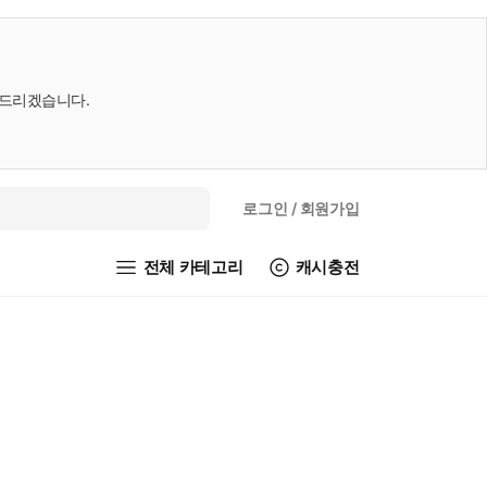
내드리겠습니다.
로그인
/ 회원가입
전체 카테고리
캐시충전