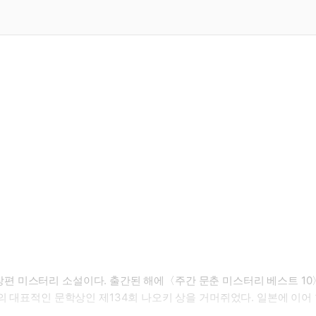
 미스터리 소설이다. 출간된 해에〈주간 문춘 미스터리 베스트 10〉
의 대표적인 문학상인 제134회 나오키 상을 거머쥐었다. 일본에 이어