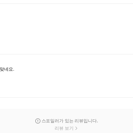
 맞네요.
스포일러가 있는 리뷰입니다.
리뷰 보기