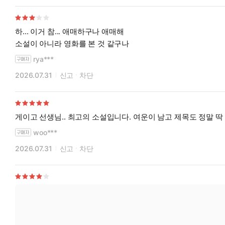
하... 이거 참... 애매하구나 애매해
소설이 아니라 영화를 본 것 같구나
rya***
2026.07.31
신고
차단
게이고 선생님.. 최고의 소설입니다. 여운이 남고 제목도 정말 딱
woo***
2026.07.31
신고
차단