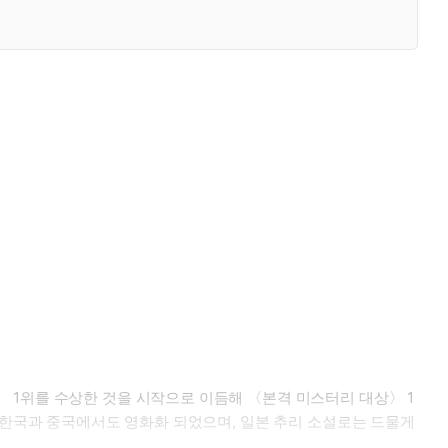
 1위를 수상한 것을 시작으로 이듬해 〈본격 미스터리 대상〉 1
 한국과 중국에서도 영화화 되었으며, 일본 추리 소설로는 드물게