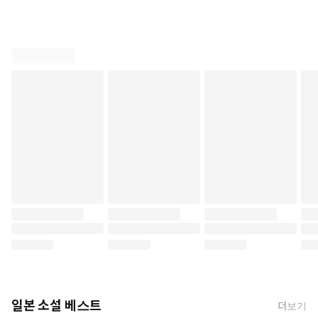
일본 소설 베스트
더보기