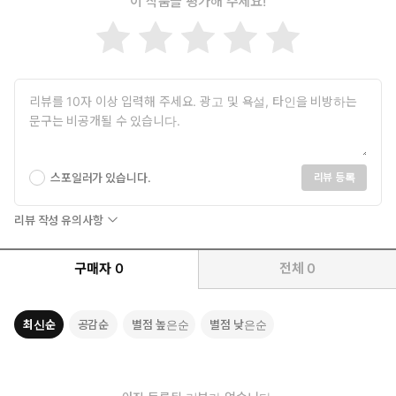
이 작품을 평가해 주세요!
스포일러가 있습니다.
리뷰 등록
리뷰 작성 유의사항
구매자
0
전체
0
최신순
공감순
별점 높은순
별점 낮은순