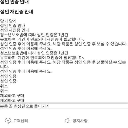
성인 인증 안내
성인 재인증 안내
닫기
닫기
성인 인증 안내
성인 재인증 안내
청소년보호법에 따라 성인 인증은 1년간
유효하며, 기간이 만료되어 재인증이 필요합니다.
성인 인증 후에 이용해 주세요.
해당 작품은 성인 인증 후 보실 수 있습니다.
성인 인증 후에 이용해 주세요.
청소년보호법에 따라 성인 인증은 1년간
유효하며, 기간이 만료되어 재인증이 필요합니다.
성인 인증 후에 이용해 주세요.
해당 작품은 성인 인증 후 선물하실 수 있습
니다.
성인 인증 후에 이용해 주세요.
성인 인증
성인 인증
취소
취소
제외하고 구매
제외하고 구매
본문 끝
최상단으로 돌아가기
고객센터
공지사항