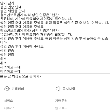
닫기
닫기
성인 인증 안내
성인 재인증 안내
청소년보호법에 따라 성인 인증은 1년간
유효하며, 기간이 만료되어 재인증이 필요합니다.
성인 인증 후에 이용해 주세요.
해당 작품은 성인 인증 후 보실 수 있습니다.
성인 인증 후에 이용해 주세요.
청소년보호법에 따라 성인 인증은 1년간
유효하며, 기간이 만료되어 재인증이 필요합니다.
성인 인증 후에 이용해 주세요.
해당 작품은 성인 인증 후 선물하실 수 있습
니다.
성인 인증 후에 이용해 주세요.
성인 인증
성인 인증
취소
취소
제외하고 구매
제외하고 구매
본문 끝
최상단으로 돌아가기
고객센터
공지사항
서비스
기타 문의
제휴카드
원고 투고