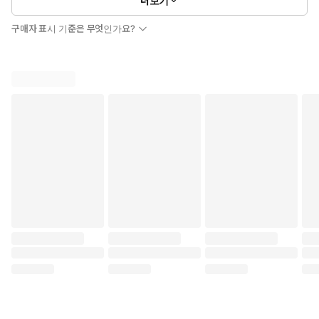
더보기
구매자 표시 기준은 무엇인가요?