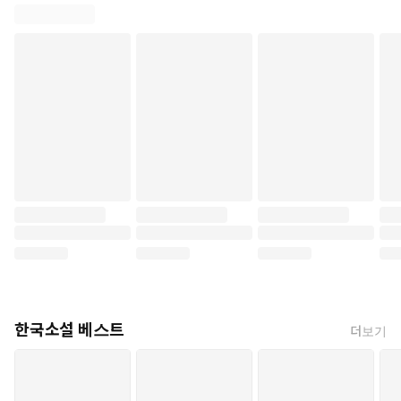
한국소설 베스트
더보기