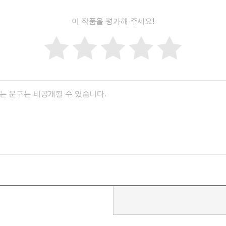
이 작품을 평가해 주세요!