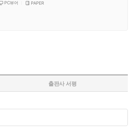
PC뷰어
PAPER
출판사 서평