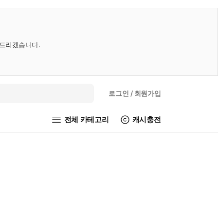
내드리겠습니다.
로그인
/ 회원가입
전체 카테고리
캐시충전