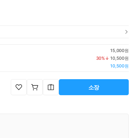
15,000원
30
%↓
10,500원
10,500원
소장