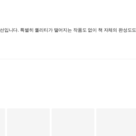
선입니다. 특별히 퀄리티가 떨어지는 작품도 없이 책 자체의 완성도도