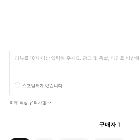
스포일러가 있습니다.
리뷰 작성 유의사항
구매자
1