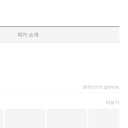
작가 소개
2015.01.13
업데이트
더보기