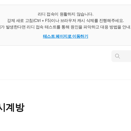
리디 접속이 원활하지 않습니다.
강제 새로 고침(Ctrl + F5)이나 브라우저 캐시 삭제를 진행해주세요.
가 발생한다면 리디 접속 테스트를 통해 원인을 파악하고 대응 방법을 안
테스트 페이지로 이동하기
인
스
턴
트
검
색
 시계방