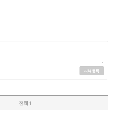
리뷰 등록
전체
1