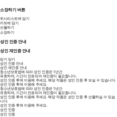
소장하기 버튼
위시리스트에 담기
카트에 담기
선물하기
소장하기
성인 인증 안내
성인 재인증 안내
닫기
닫기
성인 인증 안내
성인 재인증 안내
청소년보호법에 따라 성인 인증은 1년간
유효하며, 기간이 만료되어 재인증이 필요합니다.
성인 인증 후에 이용해 주세요.
해당 작품은 성인 인증 후 보실 수 있습니다.
성인 인증 후에 이용해 주세요.
청소년보호법에 따라 성인 인증은 1년간
유효하며, 기간이 만료되어 재인증이 필요합니다.
성인 인증 후에 이용해 주세요.
해당 작품은 성인 인증 후 선물하실 수 있습
니다.
성인 인증 후에 이용해 주세요.
성인 인증
성인 인증