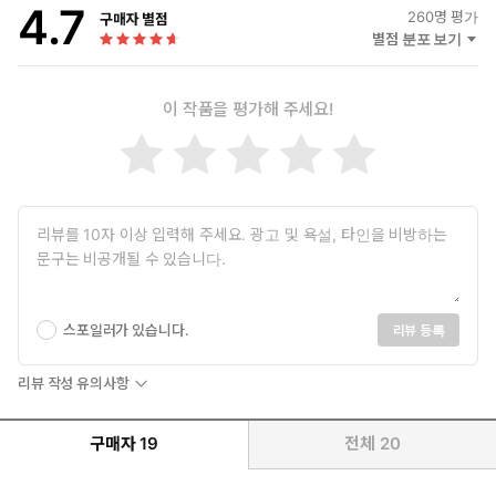
4.7
260
명 평가
구매자 별점
별점 분포 보기
이 작품을 평가해 주세요!
스포일러가 있습니다.
리뷰 등록
리뷰 작성 유의사항
구매자
19
전체
20