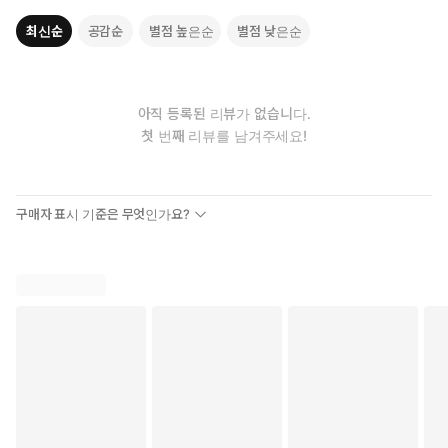
최신순
공감순
별점 높은순
별점 낮은순
아직 등록된 리뷰가 없습니다.
첫 번째 리뷰를 남겨주세요!
구매자 표시 기준은 무엇인가요?