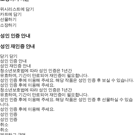
위시리스트에 담기
카트에 담기
선물하기
소장하기
성인 인증 안내
성인 재인증 안내
닫기
닫기
성인 인증 안내
성인 재인증 안내
청소년보호법에 따라 성인 인증은 1년간
유효하며, 기간이 만료되어 재인증이 필요합니다.
성인 인증 후에 이용해 주세요.
해당 작품은 성인 인증 후 보실 수 있습니다.
성인 인증 후에 이용해 주세요.
청소년보호법에 따라 성인 인증은 1년간
유효하며, 기간이 만료되어 재인증이 필요합니다.
성인 인증 후에 이용해 주세요.
해당 작품은 성인 인증 후 선물하실 수 있습
니다.
성인 인증 후에 이용해 주세요.
성인 인증
성인 인증
취소
취소
제외하고 구매