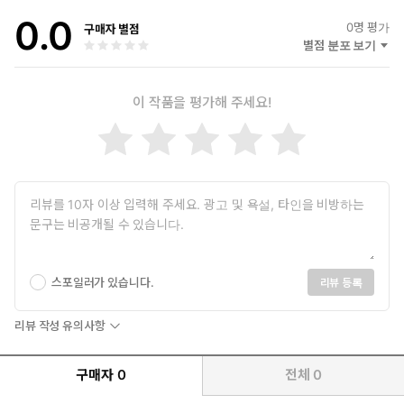
재탄생시켰다. 아이들의 눈높이에서 심리학의 지혜를 전하는 다정한
0.0
역할을 하고 있다.
0
명 평가
구매자 별점
별점 분포 보기
이 작품을 평가해 주세요!
스포일러가 있습니다.
리뷰 등록
리뷰 작성 유의사항
구매자
0
전체
0