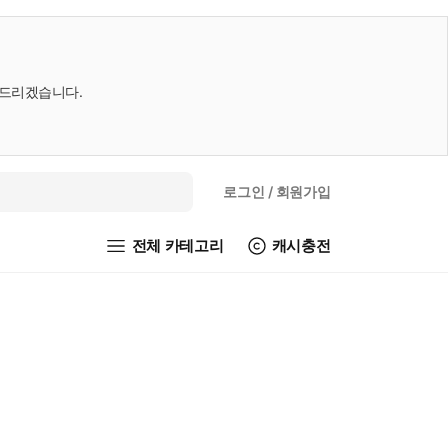
내드리겠습니다.
로그인
/ 회원가입
전체 카테고리
캐시충전