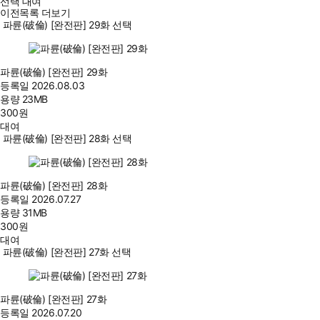
선택 대여
이전목록 더보기
파륜(破倫) [완전판] 29화 선택
파륜(破倫) [완전판] 29화
등록일
2026.08.03
용량
23MB
300
원
대여
파륜(破倫) [완전판] 28화 선택
파륜(破倫) [완전판] 28화
등록일
2026.07.27
용량
31MB
300
원
대여
파륜(破倫) [완전판] 27화 선택
파륜(破倫) [완전판] 27화
등록일
2026.07.20