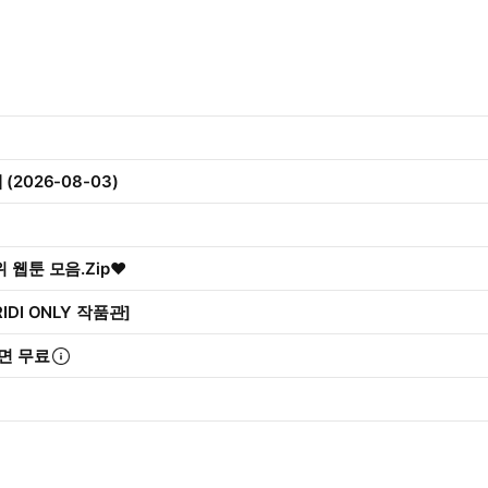
(2026-08-03)
 웹툰 모음.Zip♥
IDI ONLY 작품관]
면 무료