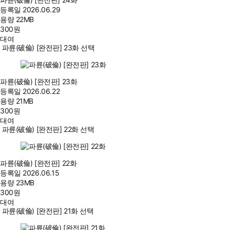
등록일
2026.06.29
용량
22MB
300
원
대여
파륜(破倫) [완전판] 23화 선택
파륜(破倫) [완전판] 23화
등록일
2026.06.22
용량
21MB
300
원
대여
파륜(破倫) [완전판] 22화 선택
파륜(破倫) [완전판] 22화
등록일
2026.06.15
용량
23MB
300
원
대여
파륜(破倫) [완전판] 21화 선택