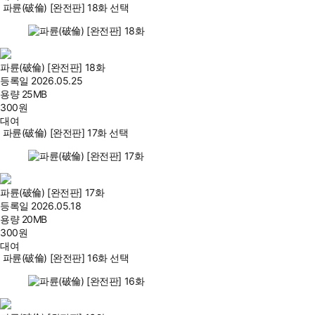
파륜(破倫) [완전판] 18화 선택
파륜(破倫) [완전판] 18화
등록일
2026.05.25
용량
25MB
300
원
대여
파륜(破倫) [완전판] 17화 선택
파륜(破倫) [완전판] 17화
등록일
2026.05.18
용량
20MB
300
원
대여
파륜(破倫) [완전판] 16화 선택