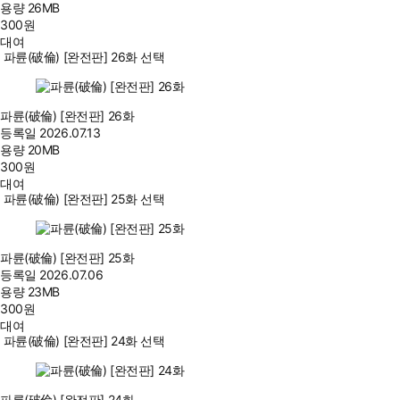
용량
26MB
300
원
대여
파륜(破倫) [완전판] 26화 선택
파륜(破倫) [완전판] 26화
등록일
2026.07.13
용량
20MB
300
원
대여
파륜(破倫) [완전판] 25화 선택
파륜(破倫) [완전판] 25화
등록일
2026.07.06
용량
23MB
300
원
대여
파륜(破倫) [완전판] 24화 선택
파륜(破倫) [완전판] 24화