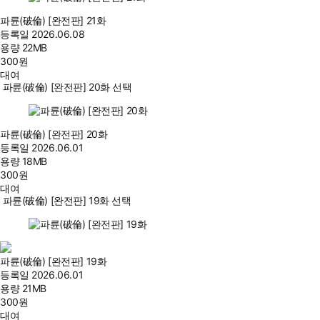
파륜(破倫) [완전판] 21화
등록일
2026.06.08
용량
22MB
300
원
대여
파륜(破倫) [완전판] 20화 선택
파륜(破倫) [완전판] 20화
등록일
2026.06.01
용량
18MB
300
원
대여
파륜(破倫) [완전판] 19화 선택
파륜(破倫) [완전판] 19화
등록일
2026.06.01
용량
21MB
300
원
대여