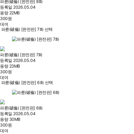
파륜(破倫) [완전판] 8화
등록일
2026.05.04
용량
22MB
300
원
대여
파륜(破倫) [완전판] 7화 선택
파륜(破倫) [완전판] 7화
등록일
2026.05.04
용량
23MB
300
원
대여
파륜(破倫) [완전판] 6화 선택
파륜(破倫) [완전판] 6화
등록일
2026.05.04
용량
30MB
300
원
대여