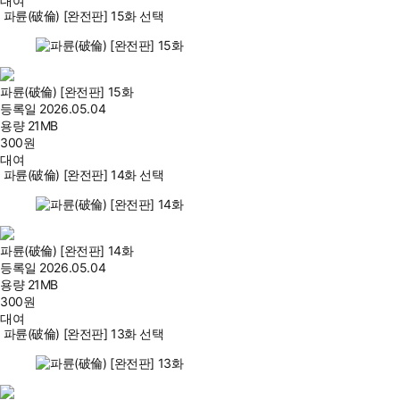
대여
파륜(破倫) [완전판] 15화 선택
파륜(破倫) [완전판] 15화
등록일
2026.05.04
용량
21MB
300
원
대여
파륜(破倫) [완전판] 14화 선택
파륜(破倫) [완전판] 14화
등록일
2026.05.04
용량
21MB
300
원
대여
파륜(破倫) [완전판] 13화 선택