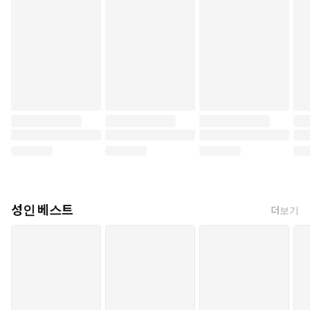
성인 베스트
더보기