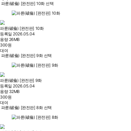
파륜(破倫) [완전판] 10화 선택
파륜(破倫) [완전판] 10화
등록일
2026.05.04
용량
26MB
300
원
대여
파륜(破倫) [완전판] 9화 선택
파륜(破倫) [완전판] 9화
등록일
2026.05.04
용량
32MB
300
원
대여
파륜(破倫) [완전판] 8화 선택