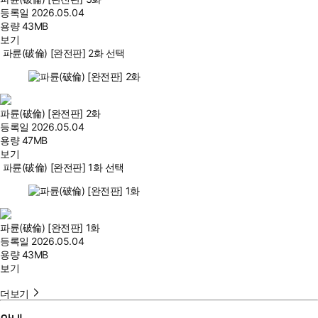
등록일
2026.05.04
용량
43MB
보기
파륜(破倫) [완전판] 2화 선택
파륜(破倫) [완전판] 2화
등록일
2026.05.04
용량
47MB
보기
파륜(破倫) [완전판] 1화 선택
파륜(破倫) [완전판] 1화
등록일
2026.05.04
용량
43MB
보기
더보기