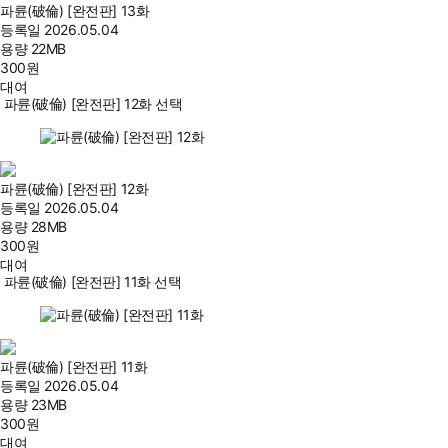
파륜(破倫) [완전판] 13화
등록일
2026.05.04
용량
22MB
300
원
대여
파륜(破倫) [완전판] 12화 선택
파륜(破倫) [완전판] 12화
등록일
2026.05.04
용량
28MB
300
원
대여
파륜(破倫) [완전판] 11화 선택
파륜(破倫) [완전판] 11화
등록일
2026.05.04
용량
23MB
300
원
대여