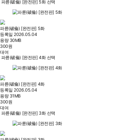
파륜(破倫) [완전판] 5화 선택
파륜(破倫) [완전판] 5화
등록일
2026.05.04
용량
30MB
300
원
대여
파륜(破倫) [완전판] 4화 선택
파륜(破倫) [완전판] 4화
등록일
2026.05.04
용량
31MB
300
원
대여
파륜(破倫) [완전판] 3화 선택
파륜(破倫) [완전판] 3화