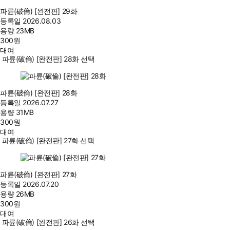
파륜(破倫) [완전판] 29화
등록일
2026.08.03
용량
23MB
300
원
대여
파륜(破倫) [완전판] 28화 선택
파륜(破倫) [완전판] 28화
등록일
2026.07.27
용량
31MB
300
원
대여
파륜(破倫) [완전판] 27화 선택
파륜(破倫) [완전판] 27화
등록일
2026.07.20
용량
26MB
300
원
대여
파륜(破倫) [완전판] 26화 선택