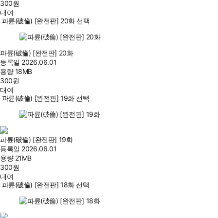
300
원
대여
파륜(破倫) [완전판] 20화 선택
파륜(破倫) [완전판] 20화
등록일
2026.06.01
용량
18MB
300
원
대여
파륜(破倫) [완전판] 19화 선택
파륜(破倫) [완전판] 19화
등록일
2026.06.01
용량
21MB
300
원
대여
파륜(破倫) [완전판] 18화 선택