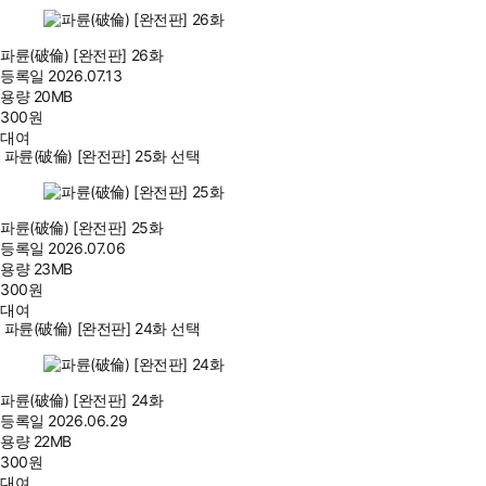
파륜(破倫) [완전판] 26화
등록일
2026.07.13
용량
20MB
300
원
대여
파륜(破倫) [완전판] 25화 선택
파륜(破倫) [완전판] 25화
등록일
2026.07.06
용량
23MB
300
원
대여
파륜(破倫) [완전판] 24화 선택
파륜(破倫) [완전판] 24화
등록일
2026.06.29
용량
22MB
300
원
대여