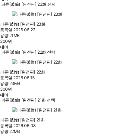
파륜(破倫) [완전판] 23화 선택
파륜(破倫) [완전판] 23화
등록일
2026.06.22
용량
21MB
300
원
대여
파륜(破倫) [완전판] 22화 선택
파륜(破倫) [완전판] 22화
등록일
2026.06.15
용량
23MB
300
원
대여
파륜(破倫) [완전판] 21화 선택
파륜(破倫) [완전판] 21화
등록일
2026.06.08
용량
22MB