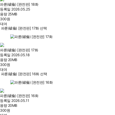
파륜(破倫) [완전판] 18화
등록일
2026.05.25
용량
25MB
300
원
대여
파륜(破倫) [완전판] 17화 선택
파륜(破倫) [완전판] 17화
등록일
2026.05.18
용량
20MB
300
원
대여
파륜(破倫) [완전판] 16화 선택
파륜(破倫) [완전판] 16화
등록일
2026.05.11
용량
20MB
300
원