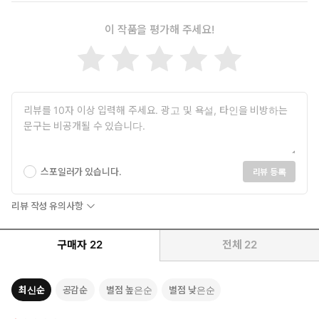
이 작품을 평가해 주세요!
스포일러가 있습니다.
리뷰 등록
리뷰 작성 유의사항
구매자
22
전체
22
최신순
공감순
별점 높은순
별점 낮은순