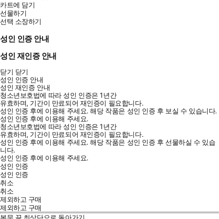
카트에 담기
선물하기
선택 소장하기
성인 인증 안내
성인 재인증 안내
닫기
닫기
성인 인증 안내
성인 재인증 안내
청소년보호법에 따라 성인 인증은 1년간
유효하며, 기간이 만료되어 재인증이 필요합니다.
성인 인증 후에 이용해 주세요.
해당 작품은 성인 인증 후 보실 수 있습니다.
성인 인증 후에 이용해 주세요.
청소년보호법에 따라 성인 인증은 1년간
유효하며, 기간이 만료되어 재인증이 필요합니다.
성인 인증 후에 이용해 주세요.
해당 작품은 성인 인증 후 선물하실 수 있습
니다.
성인 인증 후에 이용해 주세요.
성인 인증
성인 인증
취소
취소
제외하고 구매
제외하고 구매
본문 끝
최상단으로 돌아가기