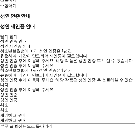
소장하기
성인 인증 안내
성인 재인증 안내
닫기
닫기
성인 인증 안내
성인 재인증 안내
청소년보호법에 따라 성인 인증은 1년간
유효하며, 기간이 만료되어 재인증이 필요합니다.
성인 인증 후에 이용해 주세요.
해당 작품은 성인 인증 후 보실 수 있습니다.
성인 인증 후에 이용해 주세요.
청소년보호법에 따라 성인 인증은 1년간
유효하며, 기간이 만료되어 재인증이 필요합니다.
성인 인증 후에 이용해 주세요.
해당 작품은 성인 인증 후 선물하실 수 있습
니다.
성인 인증 후에 이용해 주세요.
성인 인증
성인 인증
취소
취소
제외하고 구매
제외하고 구매
본문 끝
최상단으로 돌아가기