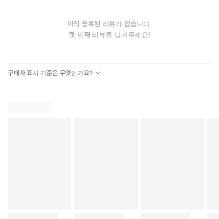
아직 등록된 리뷰가 없습니다.
첫 번째 리뷰를 남겨주세요!
구매자 표시 기준은 무엇인가요?