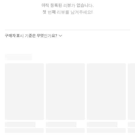
아직 등록된 리뷰가 없습니다.
첫 번째 리뷰를 남겨주세요!
구매자 표시 기준은 무엇인가요?