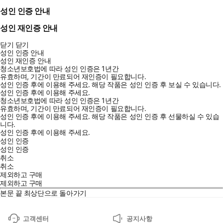
성인 인증 안내
성인 재인증 안내
닫기
닫기
성인 인증 안내
성인 재인증 안내
청소년보호법에 따라 성인 인증은 1년간
유효하며, 기간이 만료되어 재인증이 필요합니다.
성인 인증 후에 이용해 주세요.
해당 작품은 성인 인증 후 보실 수 있습니다.
성인 인증 후에 이용해 주세요.
청소년보호법에 따라 성인 인증은 1년간
유효하며, 기간이 만료되어 재인증이 필요합니다.
성인 인증 후에 이용해 주세요.
해당 작품은 성인 인증 후 선물하실 수 있습
니다.
성인 인증 후에 이용해 주세요.
성인 인증
성인 인증
취소
취소
제외하고 구매
제외하고 구매
본문 끝
최상단으로 돌아가기
고객센터
공지사항