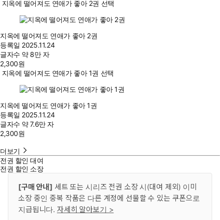
지옥에 떨어져도 연애가 좋아 2권 선택
지옥에 떨어져도 연애가 좋아 2권
등록일
2025.11.24
글자수
약 8만 자
2,300
원
지옥에 떨어져도 연애가 좋아 1권 선택
지옥에 떨어져도 연애가 좋아 1권
등록일
2025.11.24
글자수
약 7.6만 자
2,300
원
더보기
전권 할인 대여
전권 할인 소장
[구매 안내]
세트 또는 시리즈 전권 소장 시(대여 제외) 이미
소장 중인 중복 작품은 다른 계정에 선물할 수 있는 쿠폰으로
지급됩니다.
자세히 알아보기 >