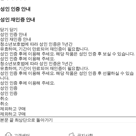
성인 인증 안내
성인 재인증 안내
닫기
닫기
성인 인증 안내
성인 재인증 안내
청소년보호법에 따라 성인 인증은 1년간
유효하며, 기간이 만료되어 재인증이 필요합니다.
성인 인증 후에 이용해 주세요.
해당 작품은 성인 인증 후 보실 수 있습니다.
성인 인증 후에 이용해 주세요.
청소년보호법에 따라 성인 인증은 1년간
유효하며, 기간이 만료되어 재인증이 필요합니다.
성인 인증 후에 이용해 주세요.
해당 작품은 성인 인증 후 선물하실 수 있습
니다.
성인 인증 후에 이용해 주세요.
성인 인증
성인 인증
취소
취소
제외하고 구매
제외하고 구매
본문 끝
최상단으로 돌아가기
고객센터
공지사항