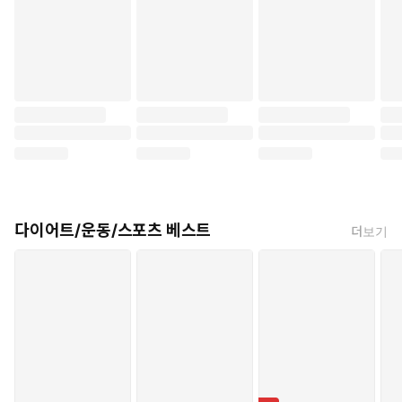
다이어트/운동/스포츠 베스트
더보기