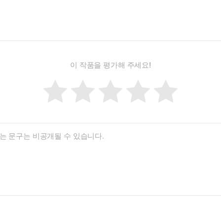
이 작품을 평가해 주세요!