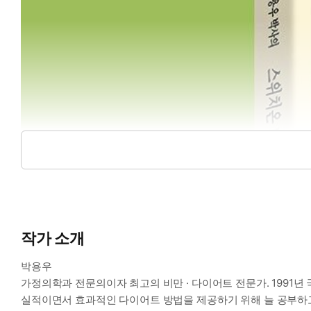
작가 소개
박용우
가정의학과 전문의이자 최고의 비만 · 다이어트 전문가. 1991
실적이면서 효과적인 다이어트 방법을 제공하기 위해 늘 공부하고