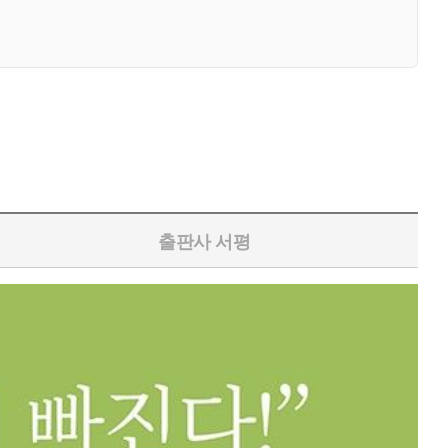
출판사 서평