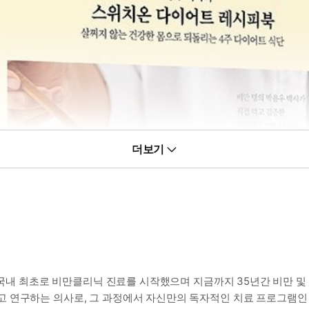
더보기
년 국내 최초로 비만클리닉 진료를 시작했으며 지금까지 35년간 비만 
 연구하는 의사로, 그 과정에서 자신만의 독자적인 치료 프로그램인 