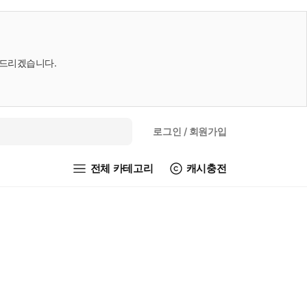
내드리겠습니다.
로그인
/ 회원가입
전체 카테고리
캐시충전