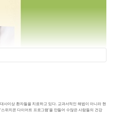
및 대사이상 환자들을 치료하고 있다. 교과서적인 해법이 아니라 현
‘스위치온 다이어트 프로그램’을 만들어 수많은 사람들의 건강