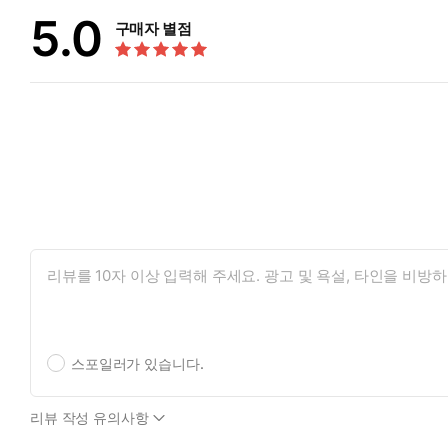
5.0
구매자 별점
스포일러가 있습니다.
리뷰 작성 유의사항