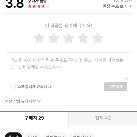
3.8
구매자 별점
별점 분포 보기
이 작품을 평가해 주세요!
스포일러가 있습니다.
리뷰 등록
리뷰 작성 유의사항
구매자
29
전체
42