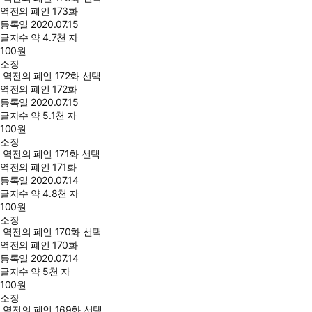
역전의 폐인 173화
등록일
2020.07.15
글자수
약 4.7천 자
100
원
소장
역전의 폐인 172화 선택
역전의 폐인 172화
등록일
2020.07.15
글자수
약 5.1천 자
100
원
소장
역전의 폐인 171화 선택
역전의 폐인 171화
등록일
2020.07.14
글자수
약 4.8천 자
100
원
소장
역전의 폐인 170화 선택
역전의 폐인 170화
등록일
2020.07.14
글자수
약 5천 자
100
원
소장
역전의 폐인 169화 선택