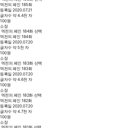
역전의 폐인 185화
등록일
2020.07.21
글자수
약 4.4천 자
100
원
소장
역전의 폐인 184화 선택
역전의 폐인 184화
등록일
2020.07.20
글자수
약 5천 자
100
원
소장
역전의 폐인 183화 선택
역전의 폐인 183화
등록일
2020.07.20
글자수
약 4.6천 자
100
원
소장
역전의 폐인 182화 선택
역전의 폐인 182화
등록일
2020.07.20
글자수
약 4.7천 자
100
원
소장
역전의 폐인 181화 선택