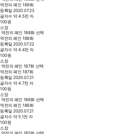
역전의 폐인 189화
등록일
2020.07.23
글자수
약 4.5천 자
100
원
소장
역전의 폐인 188화 선택
역전의 폐인 188화
등록일
2020.07.22
글자수
약 4.4천 자
100
원
소장
역전의 폐인 187화 선택
역전의 폐인 187화
등록일
2020.07.21
글자수
약 4.7천 자
100
원
소장
역전의 폐인 186화 선택
역전의 폐인 186화
등록일
2020.07.21
글자수
약 5.1천 자
100
원
소장
역전의 폐인 185화 선택