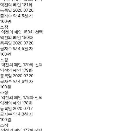
역전의 폐인 181화
등록일
2020.07.20
글자수
약 4.5천 자
100
원
소장
역전의 폐인 180화 선택
역전의 폐인 180화
등록일
2020.07.20
글자수
약 4.5천 자
100
원
소장
역전의 폐인 179화 선택
역전의 폐인 179화
등록일
2020.07.20
글자수
약 4.6천 자
100
원
소장
역전의 폐인 178화 선택
역전의 폐인 178화
등록일
2020.07.17
글자수
약 4.3천 자
100
원
소장
역전의 폐인 177화 선택