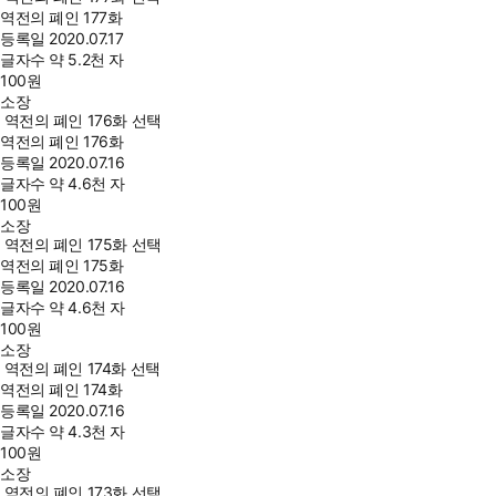
역전의 폐인 177화
등록일
2020.07.17
글자수
약 5.2천 자
100
원
소장
역전의 폐인 176화 선택
역전의 폐인 176화
등록일
2020.07.16
글자수
약 4.6천 자
100
원
소장
역전의 폐인 175화 선택
역전의 폐인 175화
등록일
2020.07.16
글자수
약 4.6천 자
100
원
소장
역전의 폐인 174화 선택
역전의 폐인 174화
등록일
2020.07.16
글자수
약 4.3천 자
100
원
소장
역전의 폐인 173화 선택