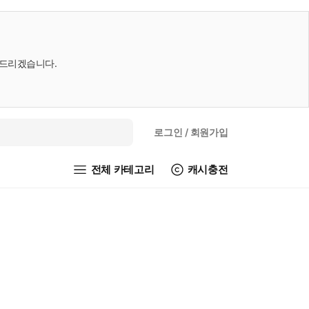
내드리겠습니다.
로그인
/ 회원가입
전체 카테고리
캐시충전