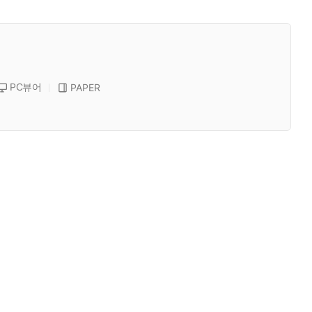
PC뷰어
PAPER