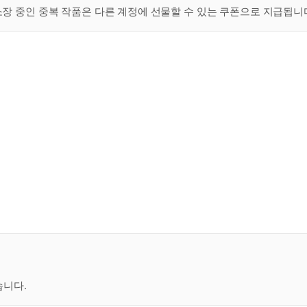
 소장 중인 중복 작품은 다른 계정에 선물할 수 있는 쿠폰으로 지급됩니
습니다.