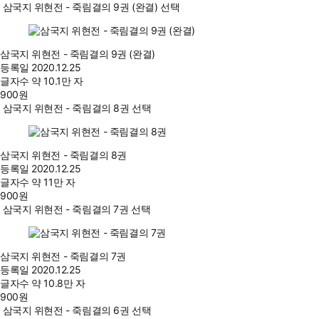
삼국지 위현전 - 죽림결의 9권 (완결) 선택
삼국지 위현전 - 죽림결의 9권 (완결)
등록일
2020.12.25
글자수
약 10.1만 자
900
원
삼국지 위현전 - 죽림결의 8권 선택
삼국지 위현전 - 죽림결의 8권
등록일
2020.12.25
글자수
약 11만 자
900
원
삼국지 위현전 - 죽림결의 7권 선택
삼국지 위현전 - 죽림결의 7권
등록일
2020.12.25
글자수
약 10.8만 자
900
원
삼국지 위현전 - 죽림결의 6권 선택