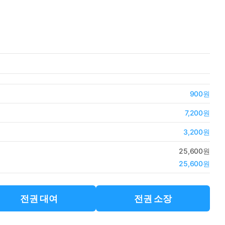
900원
7,200원
3,200원
25,600원
25,600원
전권 대여
전권 소장