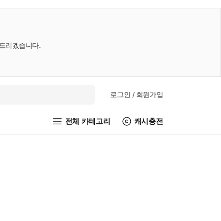
내드리겠습니다.
로그인
/ 회원가입
전체 카테고리
캐시충전