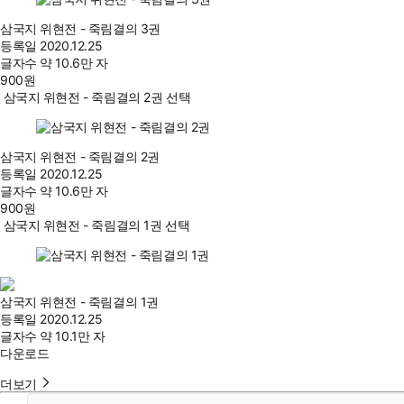
삼국지 위현전 - 죽림결의 3권
등록일
2020.12.25
글자수
약 10.6만 자
900
원
삼국지 위현전 - 죽림결의 2권 선택
삼국지 위현전 - 죽림결의 2권
등록일
2020.12.25
글자수
약 10.6만 자
900
원
삼국지 위현전 - 죽림결의 1권 선택
삼국지 위현전 - 죽림결의 1권
등록일
2020.12.25
글자수
약 10.1만 자
다운로드
더보기