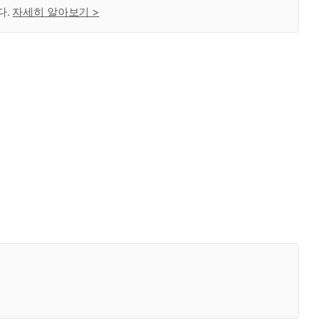
다.
자세히 알아보기 >