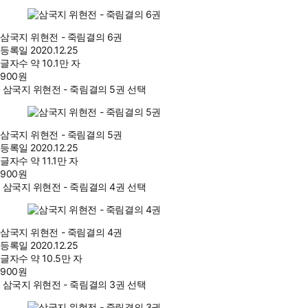
삼국지 위현전 - 죽림결의 6권
등록일
2020.12.25
글자수
약 10.1만 자
900
원
삼국지 위현전 - 죽림결의 5권 선택
삼국지 위현전 - 죽림결의 5권
등록일
2020.12.25
글자수
약 11.1만 자
900
원
삼국지 위현전 - 죽림결의 4권 선택
삼국지 위현전 - 죽림결의 4권
등록일
2020.12.25
글자수
약 10.5만 자
900
원
삼국지 위현전 - 죽림결의 3권 선택