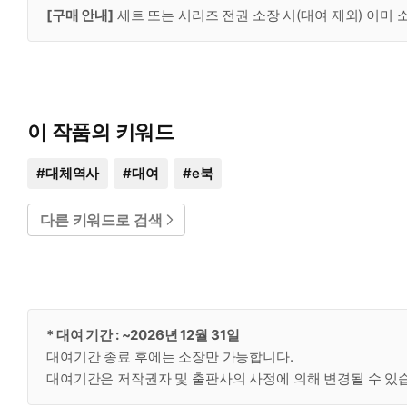
[구매 안내]
세트 또는 시리즈 전권 소장 시(대여 제외) 이미
이 작품의 키워드
#
대체역사
#
대여
#
e북
다른 키워드로 검색
* 대여 기간 : ~2026년 12월 31일
대여기간 종료 후에는 소장만 가능합니다.
대여기간은 저작권자 및 출판사의 사정에 의해 변경될 수 있