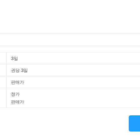
3일
권당 3일
판매가
정가
판매가