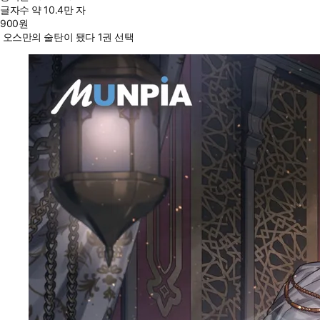
글자수
약 10.4만 자
900
원
오스만의 술탄이 됐다 1권 선택