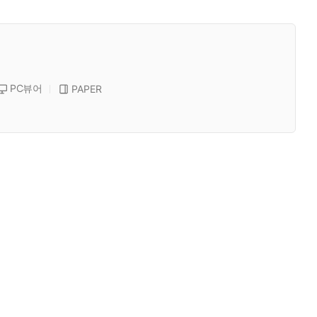
PC뷰어
PAPER