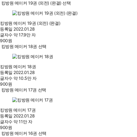
킹방원 메이커 19권 (외전) (완결) 선택
킹방원 메이커 19권 (외전) (완결)
등록일
2022.01.28
글자수
약 17.9만 자
900
원
킹방원 메이커 18권 선택
킹방원 메이커 18권
등록일
2022.01.28
글자수
약 10.5만 자
900
원
킹방원 메이커 17권 선택
킹방원 메이커 17권
등록일
2022.01.28
글자수
약 11만 자
900
원
킹방원 메이커 16권 선택