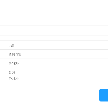
3일
권당 3일
판매가
정가
판매가