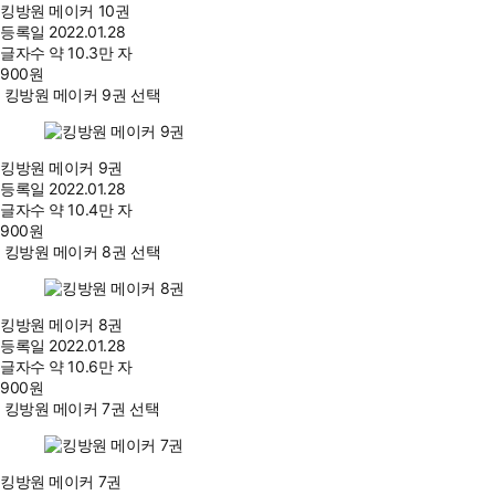
킹방원 메이커 10권
등록일
2022.01.28
글자수
약 10.3만 자
900
원
킹방원 메이커 9권 선택
킹방원 메이커 9권
등록일
2022.01.28
글자수
약 10.4만 자
900
원
킹방원 메이커 8권 선택
킹방원 메이커 8권
등록일
2022.01.28
글자수
약 10.6만 자
900
원
킹방원 메이커 7권 선택
킹방원 메이커 7권