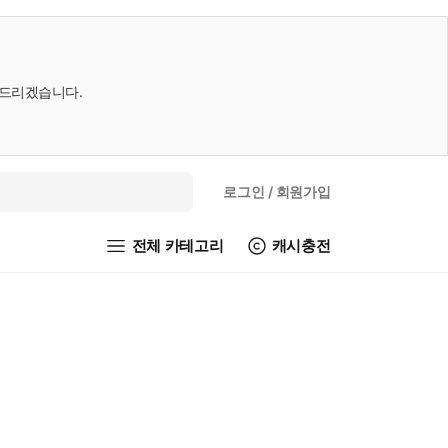
내드리겠습니다.
로그인
/ 회원가입
전체 카테고리
캐시충전