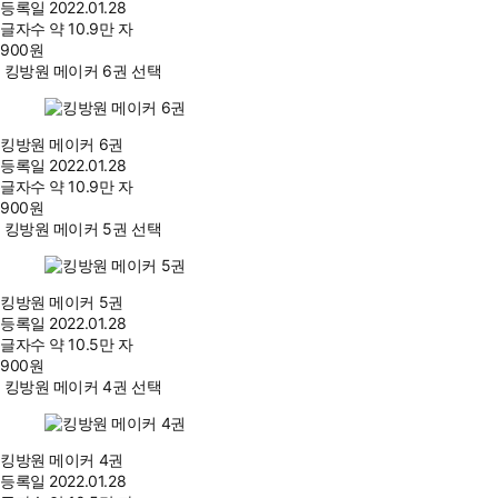
등록일
2022.01.28
글자수
약 10.9만 자
900
원
킹방원 메이커 6권 선택
킹방원 메이커 6권
등록일
2022.01.28
글자수
약 10.9만 자
900
원
킹방원 메이커 5권 선택
킹방원 메이커 5권
등록일
2022.01.28
글자수
약 10.5만 자
900
원
킹방원 메이커 4권 선택
킹방원 메이커 4권
등록일
2022.01.28