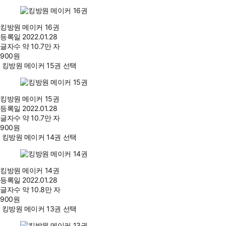
킹방원 메이커 16권
등록일
2022.01.28
글자수
약 10.7만 자
900
원
킹방원 메이커 15권 선택
킹방원 메이커 15권
등록일
2022.01.28
글자수
약 10.7만 자
900
원
킹방원 메이커 14권 선택
킹방원 메이커 14권
등록일
2022.01.28
글자수
약 10.8만 자
900
원
킹방원 메이커 13권 선택