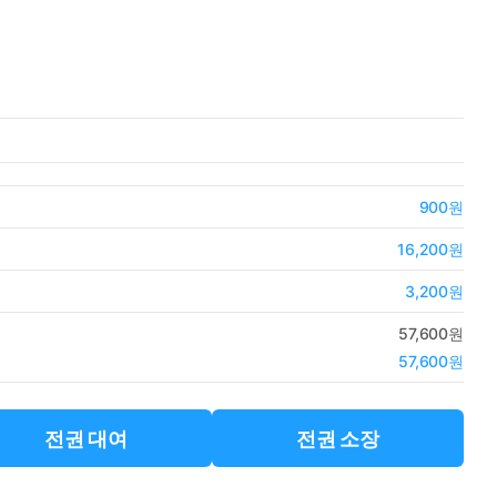
900원
16,200원
3,200원
57,600원
57,600원
전권 대여
전권 소장