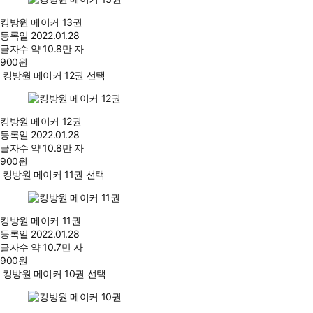
킹방원 메이커 13권
등록일
2022.01.28
글자수
약 10.8만 자
900
원
킹방원 메이커 12권 선택
킹방원 메이커 12권
등록일
2022.01.28
글자수
약 10.8만 자
900
원
킹방원 메이커 11권 선택
킹방원 메이커 11권
등록일
2022.01.28
글자수
약 10.7만 자
900
원
킹방원 메이커 10권 선택