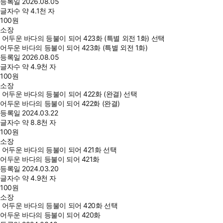
등록일
2026.08.05
글자수
약 4.1천 자
100
원
소장
어두운 바다의 등불이 되어 423화 (특별 외전 1화) 선택
어두운 바다의 등불이 되어 423화 (특별 외전 1화)
등록일
2026.08.05
글자수
약 4.9천 자
100
원
소장
어두운 바다의 등불이 되어 422화 (완결) 선택
어두운 바다의 등불이 되어 422화 (완결)
등록일
2024.03.22
글자수
약 8.8천 자
100
원
소장
어두운 바다의 등불이 되어 421화 선택
어두운 바다의 등불이 되어 421화
등록일
2024.03.20
글자수
약 4.9천 자
100
원
소장
어두운 바다의 등불이 되어 420화 선택
어두운 바다의 등불이 되어 420화