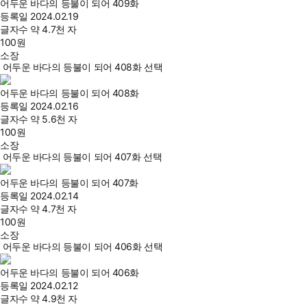
어두운 바다의 등불이 되어 409화
등록일
2024.02.19
글자수
약 4.7천 자
100
원
소장
어두운 바다의 등불이 되어 408화 선택
어두운 바다의 등불이 되어 408화
등록일
2024.02.16
글자수
약 5.6천 자
100
원
소장
어두운 바다의 등불이 되어 407화 선택
어두운 바다의 등불이 되어 407화
등록일
2024.02.14
글자수
약 4.7천 자
100
원
소장
어두운 바다의 등불이 되어 406화 선택
어두운 바다의 등불이 되어 406화
등록일
2024.02.12
글자수
약 4.9천 자