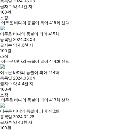
등록일
2024.03.08
글자수
약 4.1천 자
100
원
소장
어두운 바다의 등불이 되어 415화 선택
어두운 바다의 등불이 되어 415화
등록일
2024.03.06
글자수
약 4.6천 자
100
원
소장
어두운 바다의 등불이 되어 414화 선택
어두운 바다의 등불이 되어 414화
등록일
2024.03.04
글자수
약 4.4천 자
100
원
소장
어두운 바다의 등불이 되어 413화 선택
어두운 바다의 등불이 되어 413화
등록일
2024.02.28
글자수
약 4.1천 자
100
원