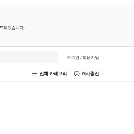
내드리겠습니다.
로그인
/ 회원가입
전체 카테고리
캐시충전