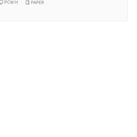
PC뷰어
PAPER