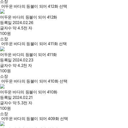
소장
어두운 바다의 등불이 되어 412화 선택
어두운 바다의 등불이 되어 412화
등록일
2024.02.26
글자수
약 4.5천 자
100
원
소장
어두운 바다의 등불이 되어 411화 선택
어두운 바다의 등불이 되어 411화
등록일
2024.02.23
글자수
약 4.2천 자
100
원
소장
어두운 바다의 등불이 되어 410화 선택
어두운 바다의 등불이 되어 410화
등록일
2024.02.21
글자수
약 5.3천 자
100
원
소장
어두운 바다의 등불이 되어 409화 선택