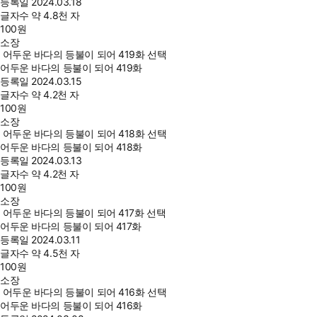
등록일
2024.03.18
글자수
약 4.8천 자
100
원
소장
어두운 바다의 등불이 되어 419화 선택
어두운 바다의 등불이 되어 419화
등록일
2024.03.15
글자수
약 4.2천 자
100
원
소장
어두운 바다의 등불이 되어 418화 선택
어두운 바다의 등불이 되어 418화
등록일
2024.03.13
글자수
약 4.2천 자
100
원
소장
어두운 바다의 등불이 되어 417화 선택
어두운 바다의 등불이 되어 417화
등록일
2024.03.11
글자수
약 4.5천 자
100
원
소장
어두운 바다의 등불이 되어 416화 선택
어두운 바다의 등불이 되어 416화