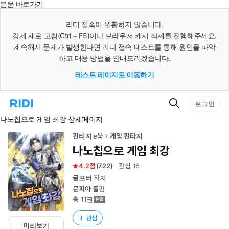
본문 바로가기
인
스
리디 접속이 원활하지 않습니다.
턴
강제 새로 고침(Ctrl + F5)이나 브라우저 캐시 삭제를 진행해주세요.
트
검
계속해서 문제가 발생한다면 리디 접속 테스트를 통해 원인을 파악
색
하고 대응 방법을 안내드리겠습니다.
테스트 페이지로 이동하기
검
리
로그인
색
디
나노칩으로 게임 최강 상세페이지
홈
으
로
판타지 e북
게임 판타지
이
나노칩으로 게임 최강
동
4.2
(
722
)
관심
16
글포터
저자
문피아
출판
총 11권
관심
미리보기