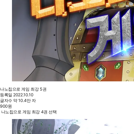
나노칩으로 게임 최강 5권
등록일
2022.10.10
글자수
약 10.4만 자
900
원
나노칩으로 게임 최강 4권 선택