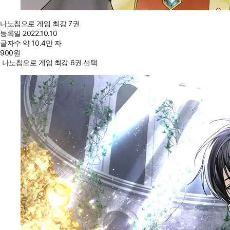
나노칩으로 게임 최강 7권
등록일
2022.10.10
글자수
약 10.4만 자
900
원
나노칩으로 게임 최강 6권 선택