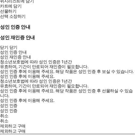
위시리스트에 담기
카트에 담기
선물하기
선택 소장하기
성인 인증 안내
성인 재인증 안내
닫기
닫기
성인 인증 안내
성인 재인증 안내
청소년보호법에 따라 성인 인증은 1년간
유효하며, 기간이 만료되어 재인증이 필요합니다.
성인 인증 후에 이용해 주세요.
해당 작품은 성인 인증 후 보실 수 있습니다.
성인 인증 후에 이용해 주세요.
청소년보호법에 따라 성인 인증은 1년간
유효하며, 기간이 만료되어 재인증이 필요합니다.
성인 인증 후에 이용해 주세요.
해당 작품은 성인 인증 후 선물하실 수 있습
니다.
성인 인증 후에 이용해 주세요.
성인 인증
성인 인증
취소
취소
제외하고 구매
제외하고 구매