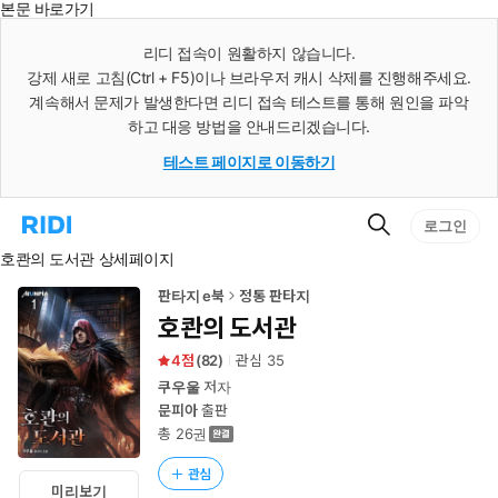
본문 바로가기
인
스
리디 접속이 원활하지 않습니다.
턴
강제 새로 고침(Ctrl + F5)이나 브라우저 캐시 삭제를 진행해주세요.
트
검
계속해서 문제가 발생한다면 리디 접속 테스트를 통해 원인을 파악
색
하고 대응 방법을 안내드리겠습니다.
테스트 페이지로 이동하기
검
리
로그인
색
디
호콴의 도서관 상세페이지
홈
으
로
판타지 e북
정통 판타지
이
호콴의 도서관
동
4
(
82
)
관심
35
쿠우울
저자
문피아
출판
총 26권
관심
미리보기