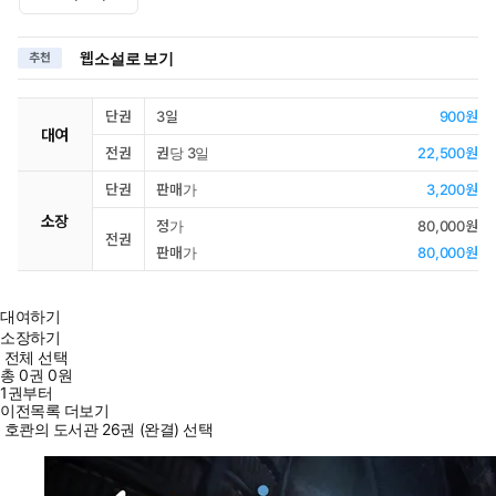
웹소설로 보기
추천
단권
3일
900원
대여
전권
권당 3일
22,500원
단권
판매가
3,200원
소장
정가
80,000원
전권
판매가
80,000원
대여하기
소장하기
전체 선택
총
0
권
0원
1권부터
이전목록 더보기
호콴의 도서관 26권 (완결) 선택