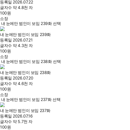
등록일
2026.07.22
글자수
약 4.8천 자
100
원
소장
내 눈에만 범인이 보임 239화 선택
내 눈에만 범인이 보임 239화
등록일
2026.07.21
글자수
약 4.3천 자
100
원
소장
내 눈에만 범인이 보임 238화 선택
내 눈에만 범인이 보임 238화
등록일
2026.07.20
글자수
약 4.6천 자
100
원
소장
내 눈에만 범인이 보임 237화 선택
내 눈에만 범인이 보임 237화
등록일
2026.07.16
글자수
약 5.7천 자
100
원