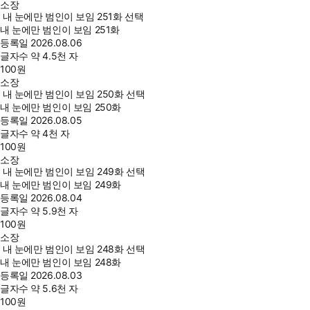
소장
내 눈에만 범인이 보임 251화 선택
내 눈에만 범인이 보임 251화
등록일
2026.08.06
글자수
약 4.5천 자
100
원
소장
내 눈에만 범인이 보임 250화 선택
내 눈에만 범인이 보임 250화
등록일
2026.08.05
글자수
약 4천 자
100
원
소장
내 눈에만 범인이 보임 249화 선택
내 눈에만 범인이 보임 249화
등록일
2026.08.04
글자수
약 5.9천 자
100
원
소장
내 눈에만 범인이 보임 248화 선택
내 눈에만 범인이 보임 248화
등록일
2026.08.03
글자수
약 5.6천 자
100
원