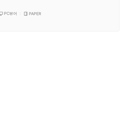
PC뷰어
PAPER