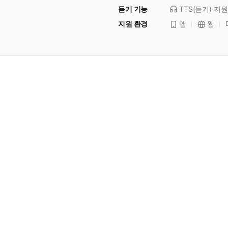
듣기 기능
TTS(듣기)
지원
지원 환경
앱
웹