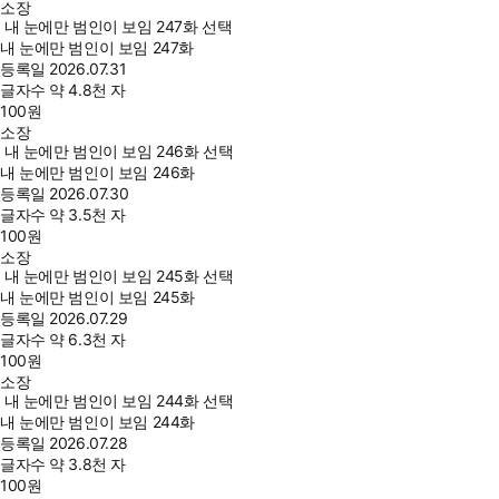
소장
내 눈에만 범인이 보임 247화 선택
내 눈에만 범인이 보임 247화
등록일
2026.07.31
글자수
약 4.8천 자
100
원
소장
내 눈에만 범인이 보임 246화 선택
내 눈에만 범인이 보임 246화
등록일
2026.07.30
글자수
약 3.5천 자
100
원
소장
내 눈에만 범인이 보임 245화 선택
내 눈에만 범인이 보임 245화
등록일
2026.07.29
글자수
약 6.3천 자
100
원
소장
내 눈에만 범인이 보임 244화 선택
내 눈에만 범인이 보임 244화
등록일
2026.07.28
글자수
약 3.8천 자
100
원