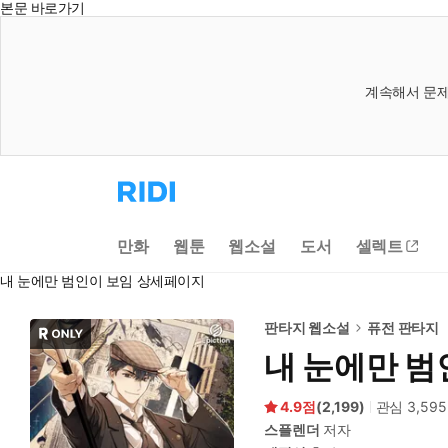
본문 바로가기
계속해서 문제
리
디
홈
으
만화
웹툰
웹소설
도서
셀렉트
로
이
내 눈에만 범인이 보임 상세페이지
동
판타지 웹소설
퓨전 판타지
내 눈에만 범
4.9
(
2,199
)
관심
3,595
스플렌더
저자