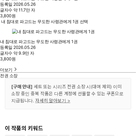
등록일
2026.05.26
글자수
약 11.7만 자
3,800
원
내 침대로 파고드는 무도한 사령관에게 1권 선택
내 침대로 파고드는 무도한 사령관에게 1권
등록일
2026.05.26
글자수
약 9.9만 자
3,800
원
더보기
전권 소장
[구매 안내]
세트 또는 시리즈 전권 소장 시(대여 제외) 이미
소장 중인 중복 작품은 다른 계정에 선물할 수 있는 쿠폰으로
지급됩니다.
자세히 알아보기 >
이 작품의 키워드