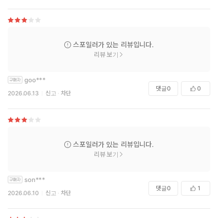
스포일러가 있는 리뷰입니다.
리뷰 보기
goo***
댓글
0
0
2026.06.13
신고
차단
스포일러가 있는 리뷰입니다.
리뷰 보기
son***
댓글
0
1
2026.06.10
신고
차단