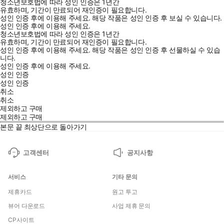
청소년보호법에 따라 성인 인증은 1년간
유효하며, 기간이 만료되어 재인증이 필요합니다.
성인 인증 후에 이용해 주세요.
해당 작품은 성인 인증 후 보실 수 있습니다.
성인 인증 후에 이용해 주세요.
청소년보호법에 따라 성인 인증은 1년간
유효하며, 기간이 만료되어 재인증이 필요합니다.
성인 인증 후에 이용해 주세요.
해당 작품은 성인 인증 후 선물하실 수 있습
니다.
성인 인증 후에 이용해 주세요.
성인 인증
성인 인증
취소
취소
제외하고 구매
제외하고 구매
본문 끝
최상단으로 돌아가기
고객센터
공지사항
서비스
기타 문의
제휴카드
원고 투고
뷰어 다운로드
사업 제휴 문의
CP사이트