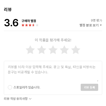
리뷰
3.6
9
명 평가
구매자 별점
별점 분포 보기
이 작품을 평가해 주세요!
스포일러가 있습니다.
리뷰 등록
리뷰 작성 유의사항