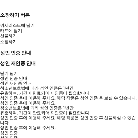
소장하기 버튼
위시리스트에 담기
카트에 담기
선물하기
소장하기
성인 인증 안내
성인 재인증 안내
닫기
닫기
성인 인증 안내
성인 재인증 안내
청소년보호법에 따라 성인 인증은 1년간
유효하며, 기간이 만료되어 재인증이 필요합니다.
성인 인증 후에 이용해 주세요.
해당 작품은 성인 인증 후 보실 수 있습니다.
성인 인증 후에 이용해 주세요.
청소년보호법에 따라 성인 인증은 1년간
유효하며, 기간이 만료되어 재인증이 필요합니다.
성인 인증 후에 이용해 주세요.
해당 작품은 성인 인증 후 선물하실 수 있습
니다.
성인 인증 후에 이용해 주세요.
성인 인증
성인 인증