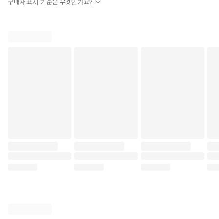
구매자 표시 기준은 무엇인가요?