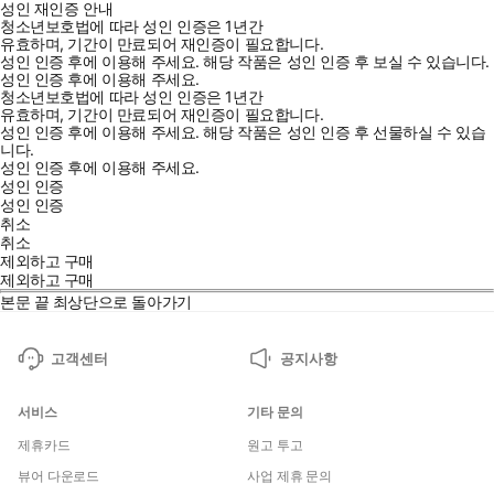
성인 재인증 안내
청소년보호법에 따라 성인 인증은 1년간
유효하며, 기간이 만료되어 재인증이 필요합니다.
성인 인증 후에 이용해 주세요.
해당 작품은 성인 인증 후 보실 수 있습니다.
성인 인증 후에 이용해 주세요.
청소년보호법에 따라 성인 인증은 1년간
유효하며, 기간이 만료되어 재인증이 필요합니다.
성인 인증 후에 이용해 주세요.
해당 작품은 성인 인증 후 선물하실 수 있습
니다.
성인 인증 후에 이용해 주세요.
성인 인증
성인 인증
취소
취소
제외하고 구매
제외하고 구매
본문 끝
최상단으로 돌아가기
고객센터
공지사항
서비스
기타 문의
제휴카드
원고 투고
뷰어 다운로드
사업 제휴 문의