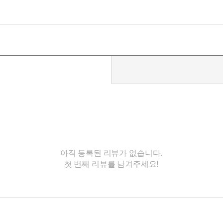
아직 등록된 리뷰가 없습니다.
첫 번째 리뷰를 남겨주세요!