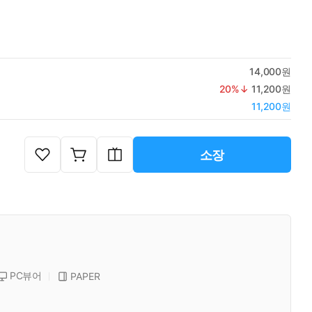
14,000원
20
%↓
11,200원
11,200원
소장
PC뷰어
PAPER