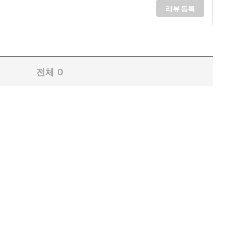
리뷰 등록
전체
0