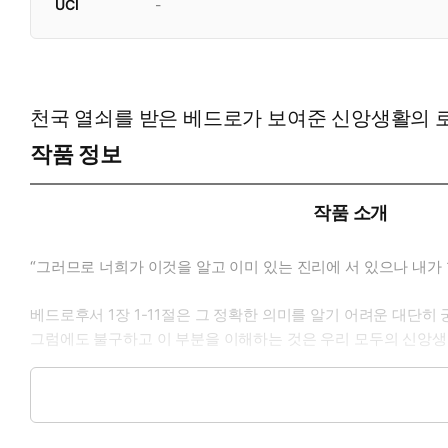
UCI
-
천국 열쇠를 받은 베드로가 보여준 신앙생활의 
작품 정보
작품 소개
“그러므로 너희가 이것을 알고 이미 있는 진리에 서 있으나 내가 항
베드로후서 1장 1-11절은 그 정확한 의미를 알기 어려운 대단히
그럼에도 불구하고 이 부분을 이해하는 것은 우리 모두의 신앙생
우리는 하나님께서 주신 참 믿음으로 시작해야 하지만 그것만으로 
미와 그 연결 고리를 밝히 드러냄으로써, 우리를 하나님 나라에 