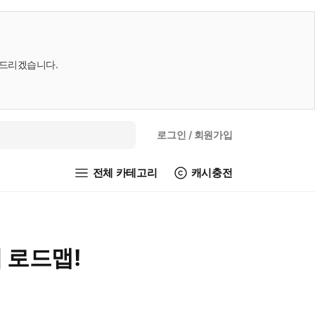
내드리겠습니다.
로그인
/ 회원가입
전체 카테고리
캐시충전
 로드맵!