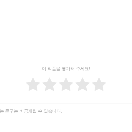
이 작품을 평가해 주세요!