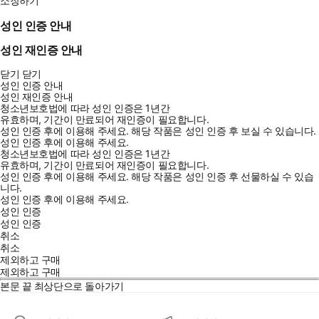
소장하기
성인 인증 안내
성인 재인증 안내
닫기
닫기
성인 인증 안내
성인 재인증 안내
청소년보호법에 따라 성인 인증은 1년간
유효하며, 기간이 만료되어 재인증이 필요합니다.
성인 인증 후에 이용해 주세요.
해당 작품은 성인 인증 후 보실 수 있습니다.
성인 인증 후에 이용해 주세요.
청소년보호법에 따라 성인 인증은 1년간
유효하며, 기간이 만료되어 재인증이 필요합니다.
성인 인증 후에 이용해 주세요.
해당 작품은 성인 인증 후 선물하실 수 있습
니다.
성인 인증 후에 이용해 주세요.
성인 인증
성인 인증
취소
취소
제외하고 구매
제외하고 구매
본문 끝
최상단으로 돌아가기