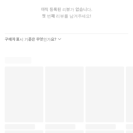
아직 등록된 리뷰가 없습니다.
첫 번째 리뷰를 남겨주세요!
구매자 표시 기준은 무엇인가요?