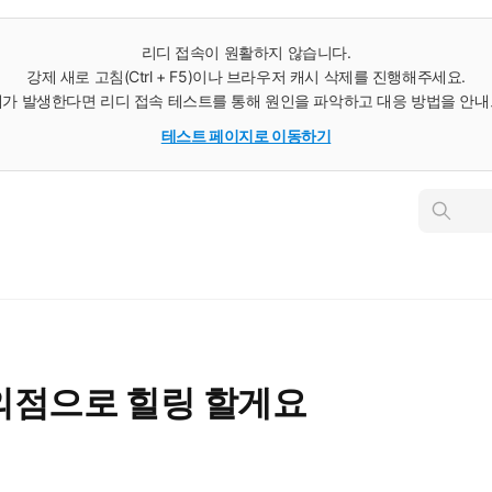
리디 접속이 원활하지 않습니다.
강제 새로 고침(Ctrl + F5)이나 브라우저 캐시 삭제를 진행해주세요.
가 발생한다면 리디 접속 테스트를 통해 원인을 파악하고 대응 방법을 안
테스트 페이지로 이동하기
인
스
턴
트
검
색
의점으로 힐링 할게요