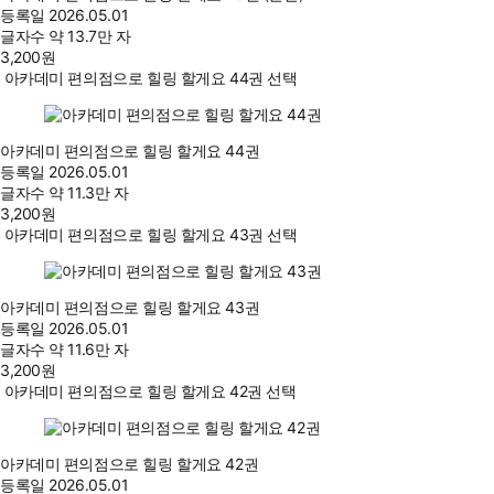
등록일
2026.05.01
글자수
약 13.7만 자
3,200
원
아카데미 편의점으로 힐링 할게요 44권 선택
아카데미 편의점으로 힐링 할게요 44권
등록일
2026.05.01
글자수
약 11.3만 자
3,200
원
아카데미 편의점으로 힐링 할게요 43권 선택
아카데미 편의점으로 힐링 할게요 43권
등록일
2026.05.01
글자수
약 11.6만 자
3,200
원
아카데미 편의점으로 힐링 할게요 42권 선택
아카데미 편의점으로 힐링 할게요 42권
등록일
2026.05.01