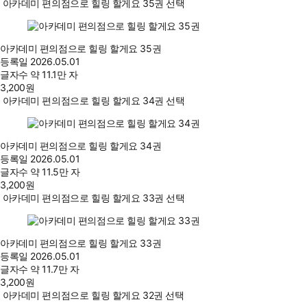
아카데미 편의점으로 힐링 할게요 35권 선택
아카데미 편의점으로 힐링 할게요 35권
등록일
2026.05.01
글자수
약 11.1만 자
3,200
원
아카데미 편의점으로 힐링 할게요 34권 선택
아카데미 편의점으로 힐링 할게요 34권
등록일
2026.05.01
글자수
약 11.5만 자
3,200
원
아카데미 편의점으로 힐링 할게요 33권 선택
아카데미 편의점으로 힐링 할게요 33권
등록일
2026.05.01
글자수
약 11.7만 자
3,200
원
아카데미 편의점으로 힐링 할게요 32권 선택