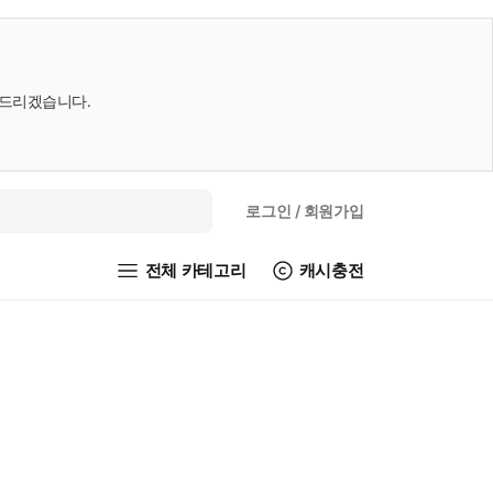
내드리겠습니다.
로그인
/ 회원가입
전체 카테고리
캐시충전