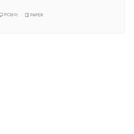
PC뷰어
PAPER