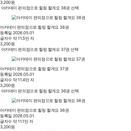
3,200
원
아카데미 편의점으로 힐링 할게요 38권 선택
아카데미 편의점으로 힐링 할게요 38권
등록일
2026.05.01
글자수
약 11.5만 자
3,200
원
아카데미 편의점으로 힐링 할게요 37권 선택
아카데미 편의점으로 힐링 할게요 37권
등록일
2026.05.01
글자수
약 11.4만 자
3,200
원
아카데미 편의점으로 힐링 할게요 36권 선택
아카데미 편의점으로 힐링 할게요 36권
등록일
2026.05.01
글자수
약 11.1만 자
3,200
원