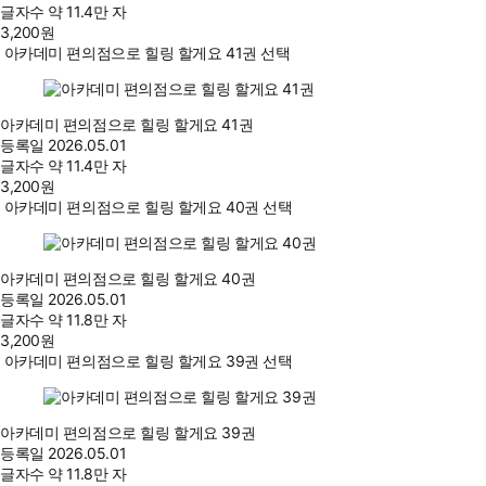
글자수
약 11.4만 자
3,200
원
아카데미 편의점으로 힐링 할게요 41권 선택
아카데미 편의점으로 힐링 할게요 41권
등록일
2026.05.01
글자수
약 11.4만 자
3,200
원
아카데미 편의점으로 힐링 할게요 40권 선택
아카데미 편의점으로 힐링 할게요 40권
등록일
2026.05.01
글자수
약 11.8만 자
3,200
원
아카데미 편의점으로 힐링 할게요 39권 선택
아카데미 편의점으로 힐링 할게요 39권
등록일
2026.05.01
글자수
약 11.8만 자