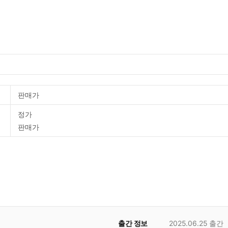
판매가
정가
판매가
출간 정보
2025.06.25
출간