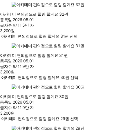
아카데미 편의점으로 힐링 할게요 32권
등록일
2026.05.01
글자수
약 11.5만 자
3,200
원
아카데미 편의점으로 힐링 할게요 31권 선택
아카데미 편의점으로 힐링 할게요 31권
등록일
2026.05.01
글자수
약 11.9만 자
3,200
원
아카데미 편의점으로 힐링 할게요 30권 선택
아카데미 편의점으로 힐링 할게요 30권
등록일
2026.05.01
글자수
약 11.9만 자
3,200
원
아카데미 편의점으로 힐링 할게요 29권 선택