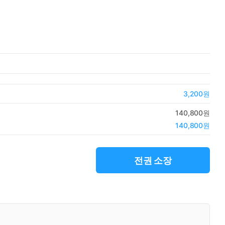
3,200원
140,800원
140,800원
전권 소장