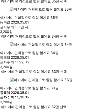
아카데미 편의점으로 힐링 할게요 35권 선택
아카데미 편의점으로 힐링 할게요 35권
등록일
2026.05.01
글자수
약 11.1만 자
3,200
원
아카데미 편의점으로 힐링 할게요 34권 선택
아카데미 편의점으로 힐링 할게요 34권
등록일
2026.05.01
글자수
약 11.5만 자
3,200
원
아카데미 편의점으로 힐링 할게요 33권 선택
아카데미 편의점으로 힐링 할게요 33권
등록일
2026.05.01
글자수
약 11.7만 자
3,200
원
아카데미 편의점으로 힐링 할게요 32권 선택