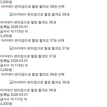
3,200
원
아카데미 편의점으로 힐링 할게요 38권 선택
아카데미 편의점으로 힐링 할게요 38권
등록일
2026.05.01
글자수
약 11.5만 자
3,200
원
아카데미 편의점으로 힐링 할게요 37권 선택
아카데미 편의점으로 힐링 할게요 37권
등록일
2026.05.01
글자수
약 11.4만 자
3,200
원
아카데미 편의점으로 힐링 할게요 36권 선택
아카데미 편의점으로 힐링 할게요 36권
등록일
2026.05.01
글자수
약 11.1만 자
3,200
원