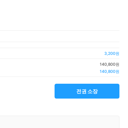
3,200원
140,800원
140,800원
전권 소장