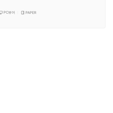
PC뷰어
PAPER