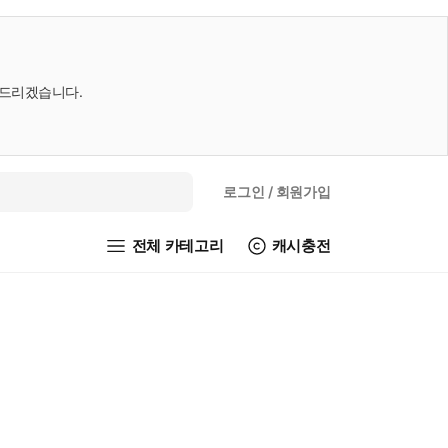
내드리겠습니다.
로그인
/ 회원가입
전체 카테고리
캐시충전