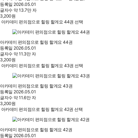
등록일
2026.05.01
글자수
약 13.7만 자
3,200
원
아카데미 편의점으로 힐링 할게요 44권 선택
아카데미 편의점으로 힐링 할게요 44권
등록일
2026.05.01
글자수
약 11.3만 자
3,200
원
아카데미 편의점으로 힐링 할게요 43권 선택
아카데미 편의점으로 힐링 할게요 43권
등록일
2026.05.01
글자수
약 11.6만 자
3,200
원
아카데미 편의점으로 힐링 할게요 42권 선택
아카데미 편의점으로 힐링 할게요 42권
등록일
2026.05.01