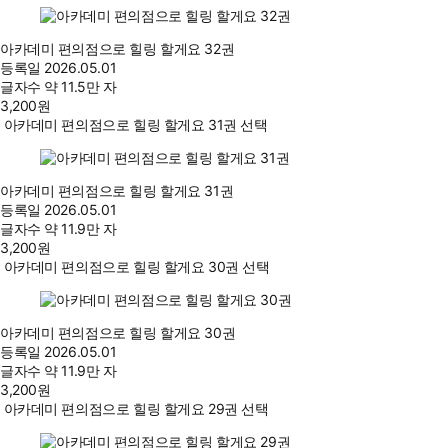
아카데미 편의점으로 힐링 할게요 32권
등록일
2026.05.01
글자수
약 11.5만 자
3,200
원
아카데미 편의점으로 힐링 할게요 31권 선택
아카데미 편의점으로 힐링 할게요 31권
등록일
2026.05.01
글자수
약 11.9만 자
3,200
원
아카데미 편의점으로 힐링 할게요 30권 선택
아카데미 편의점으로 힐링 할게요 30권
등록일
2026.05.01
글자수
약 11.9만 자
3,200
원
아카데미 편의점으로 힐링 할게요 29권 선택