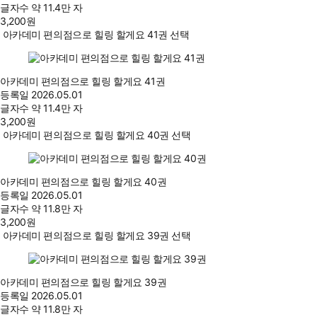
글자수
약 11.4만 자
3,200
원
아카데미 편의점으로 힐링 할게요 41권 선택
아카데미 편의점으로 힐링 할게요 41권
등록일
2026.05.01
글자수
약 11.4만 자
3,200
원
아카데미 편의점으로 힐링 할게요 40권 선택
아카데미 편의점으로 힐링 할게요 40권
등록일
2026.05.01
글자수
약 11.8만 자
3,200
원
아카데미 편의점으로 힐링 할게요 39권 선택
아카데미 편의점으로 힐링 할게요 39권
등록일
2026.05.01
글자수
약 11.8만 자