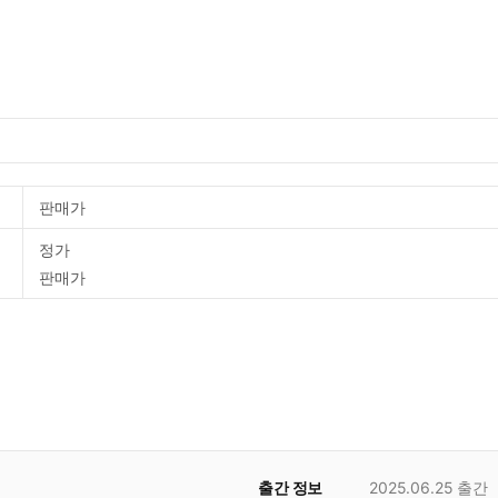
판매가
정가
판매가
출간 정보
2025.06.25
출간